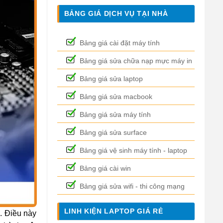
BẢNG GIÁ DỊCH VỤ TẠI NHÀ
Bảng giá cài đặt máy tính
Bảng giá sửa chữa nạp mực máy in
Bảng giá sửa laptop
Bảng giá sửa macbook
Bảng giá sửa máy tính
Bảng giá sửa surface
Bảng giá vệ sinh máy tính - laptop
Bảng giá cài win
Bảng giá sửa wifi - thi công mạng
LINH KIỆN LAPTOP GIÁ RẺ
. Điều này