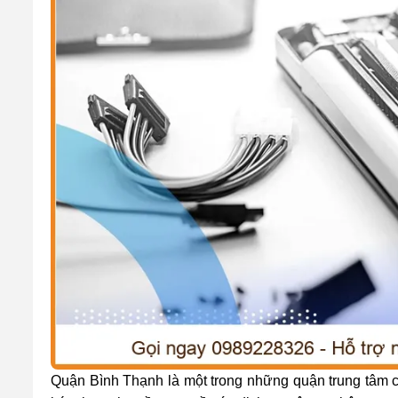
Quận Bình Thạnh là một trong những quận trung tâm 