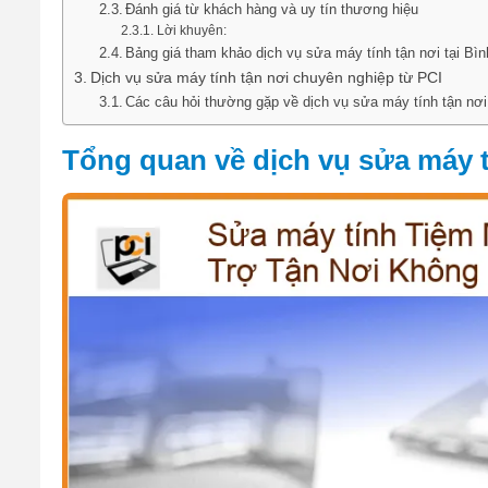
Đánh giá từ khách hàng và uy tín thương hiệu
Lời khuyên:
Bảng giá tham khảo dịch vụ sửa máy tính tận nơi tại Bì
Dịch vụ sửa máy tính tận nơi chuyên nghiệp từ PCI
Các câu hỏi thường gặp về dịch vụ sửa máy tính tận nơi
Tổng quan về dịch vụ sửa máy t