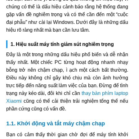
chúng có thể là dấu hiệu cảnh báo rằng hệ thống đang
gặp vấn đề nghiêm trọng và có thể cần đến một “cuộc
đại phẫu” như cài lại Windows. Dưới đây là những dấu
hiệu rõ ràng nhất mà bạn cần lưu tâm.
1. Hiệu suất máy tính giảm sút nghiêm trọng
Đây là một trong những dấu hiệu phổ biến và dễ nhận
thấy nhất. Một chiếc PC từng hoạt động nhanh nhạy
bỗng trở nên chậm chạp, ì ạch một cách bất thường.
Điều này không chỉ gây khó chịu mà còn ảnh hưởng
trực tiếp đến năng suất làm việc của bạn. Đừng để tình
trạng này kéo dài, đôi khi chỉ cần
thay bàn phím laptop
Xiaomi
cũng có thể cải thiện trải nghiệm tổng thể nếu
phần cứng cũng có vấn đề.
1.1. Khởi động và tắt máy chậm chạp
Bạn có cảm thấy thời gian chờ đợi để máy tính khởi