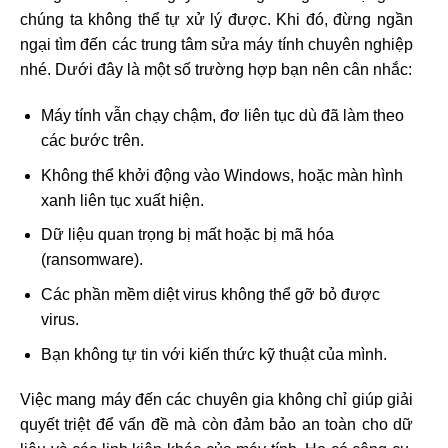
chúng ta không thể tự xử lý được. Khi đó, đừng ngần
ngại tìm đến các trung tâm sửa máy tính chuyên nghiệp
nhé. Dưới đây là một số trường hợp bạn nên cân nhắc:
Máy tính vẫn chạy chậm, đơ liên tục dù đã làm theo
các bước trên.
Không thể khởi động vào Windows, hoặc màn hình
xanh liên tục xuất hiện.
Dữ liệu quan trọng bị mất hoặc bị mã hóa
(ransomware).
Các phần mềm diệt virus không thể gỡ bỏ được
virus.
Bạn không tự tin với kiến thức kỹ thuật của mình.
Việc mang máy đến các chuyên gia không chỉ giúp giải
quyết triệt để vấn đề mà còn đảm bảo an toàn cho dữ