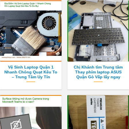
Vệ Sinh Laptop Quận 1
Chị Khánh tìm Trung tâm
Nhanh Chóng Quạt Kêu To
Thay phím laptop ASUS
– Trung Tâm Uy Tín
Quận Gò Vấp lấy ngay