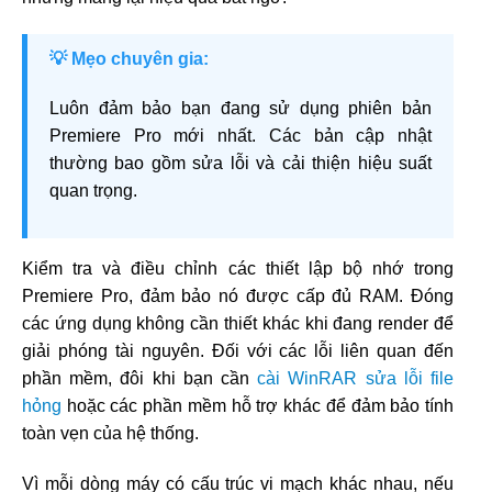
💡 Mẹo chuyên gia:
Luôn đảm bảo bạn đang sử dụng phiên bản
Premiere Pro mới nhất. Các bản cập nhật
thường bao gồm sửa lỗi và cải thiện hiệu suất
quan trọng.
Kiểm tra và điều chỉnh các thiết lập bộ nhớ trong
Premiere Pro, đảm bảo nó được cấp đủ RAM. Đóng
các ứng dụng không cần thiết khác khi đang render để
giải phóng tài nguyên. Đối với các lỗi liên quan đến
phần mềm, đôi khi bạn cần
cài WinRAR sửa lỗi file
hỏng
hoặc các phần mềm hỗ trợ khác để đảm bảo tính
toàn vẹn của hệ thống.
Vì mỗi dòng máy có cấu trúc vi mạch khác nhau, nếu