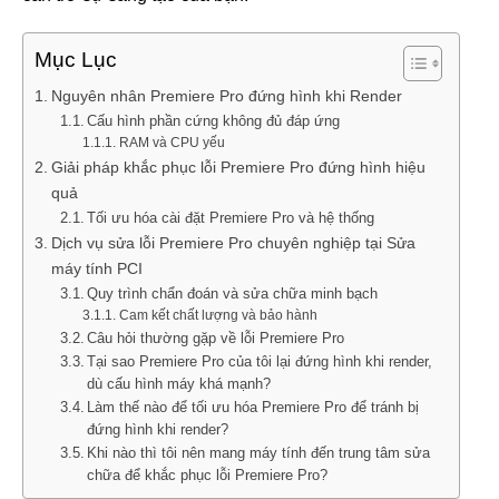
Mục Lục
Nguyên nhân Premiere Pro đứng hình khi Render
Cấu hình phần cứng không đủ đáp ứng
RAM và CPU yếu
Giải pháp khắc phục lỗi Premiere Pro đứng hình hiệu
quả
Tối ưu hóa cài đặt Premiere Pro và hệ thống
Dịch vụ sửa lỗi Premiere Pro chuyên nghiệp tại Sửa
máy tính PCI
Quy trình chẩn đoán và sửa chữa minh bạch
Cam kết chất lượng và bảo hành
Câu hỏi thường gặp về lỗi Premiere Pro
Tại sao Premiere Pro của tôi lại đứng hình khi render,
dù cấu hình máy khá mạnh?
Làm thế nào để tối ưu hóa Premiere Pro để tránh bị
đứng hình khi render?
Khi nào thì tôi nên mang máy tính đến trung tâm sửa
chữa để khắc phục lỗi Premiere Pro?