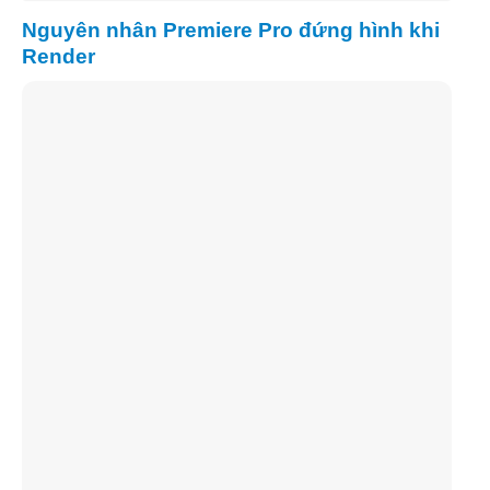
Nguyên nhân Premiere Pro đứng hình khi
Render