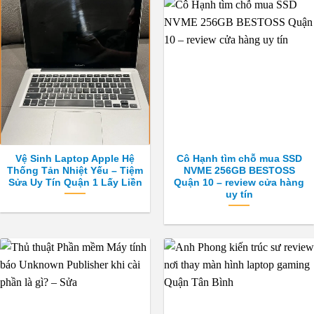
Vệ Sinh Laptop Apple Hệ
Cô Hạnh tìm chỗ mua SSD
Thống Tản Nhiệt Yếu – Tiệm
NVME 256GB BESTOSS
Sửa Uy Tín Quận 1 Lấy Liền
Quận 10 – review cửa hàng
uy tín