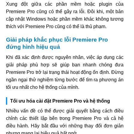
Xung đột giữa các phần mềm hoặc plugin của
Premiere Pro cũng có thể gây ra lỗi. Đôi khi, một bản
cập nhật Windows hoặc phần mềm khác không tương
thích với Premiere Pro cũng có thể là thủ phạm.
Giải pháp khắc phục lỗi Premiere Pro
đứng hình hiệu quả
Khi đã xác định được nguyên nhân, việc áp dụng các
giải pháp phù hợp sẽ giúp bạn nhanh chóng đưa
Premiere Pro trở lại trạng thái hoạt động ổn định. Đừng
ngần ngại thử nghiệm từng bước để tìm ra phương án
tối ưu nhất cho hệ thống của mình.
Tối ưu hóa cài đặt Premiere Pro và hệ thống
Nhiều vấn đề có thể được giải quyết bằng cách điều
chỉnh các thiết lập bên trong Premiere Pro và cả hệ
điều hành. Hãy bắt đầu với những thay đổi đơn giản
nhưng mang lại hiệu quả bất ngờ.