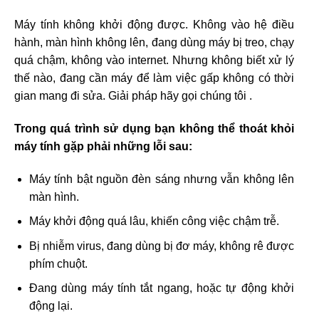
Máy tính không khởi động được. Không vào hệ điều
hành, màn hình không lên, đang dùng máy bị treo, chạy
quá chậm, không vào internet. Nhưng không biết xử lý
thế nào, đang cần máy để làm việc gấp không có thời
gian mang đi sửa. Giải pháp hãy gọi chúng tôi .
Trong quá trình sử dụng bạn không thể thoát khỏi
máy tính gặp phải những lỗi sau:
Máy tính bật nguồn đèn sáng nhưng vẫn không lên
màn hình.
Máy khởi động quá lâu, khiến công việc chậm trễ.
Bị nhiễm virus, đang dùng bị đơ máy, không rê được
phím chuột.
Đang dùng máy tính tắt ngang, hoặc tự động khởi
động lại.