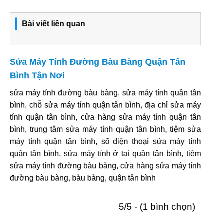
Bài viết liên quan
Sửa Máy Tính Đường Bàu Bàng Quận Tân
Bình Tận Nơi
sửa máy tính đường bàu bàng, sửa máy tính quận tân
bình, chỗ sửa máy tính quận tân bình, địa chỉ sửa máy
tính quận tân bình, cửa hàng sửa máy tính quận tân
bình, trung tâm sửa máy tính quận tân bình, tiệm sửa
máy tính quận tân bình, số điện thoại sửa máy tính
quận tân bình, sửa máy tính ở tại quận tân bình, tiệm
sửa máy tính đường bàu bàng, cửa hàng sửa máy tính
đường bàu bàng, bàu bàng, quận tân bình
5/5 - (1 bình chọn)