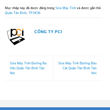
Mục nhập này đã được đăng trong
Sửa Máy Tính
và được gắn thẻ
Quận Tân Bình
,
TP.HCM
.
CÔNG TY PCI
Sửa Máy Tính Đường Ba
Sửa Máy Tính Đường Bàu
Vân Quận Tân Bình Tận
Cát Quận Tân Bình Tận
Nơi
Nơi