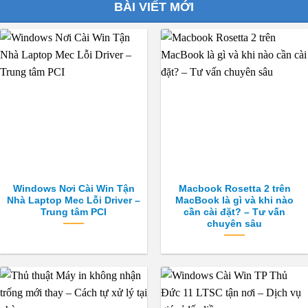
BÀI VIẾT MỚI
Windows Nơi Cài Win Tận
Macbook Rosetta 2 trên
Nhà Laptop Mec Lỗi Driver –
MacBook là gì và khi nào
Trung tâm PCI
cần cài đặt? – Tư vấn
chuyên sâu