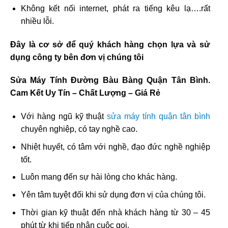
Không kết nối internet, phát ra tiếng kêu lạ….rất
nhiều lỗi.
Đây là cơ sở để quý khách hàng chọn lựa và sử
dụng công ty bên đơn vị chúng tôi
Sửa Máy Tính Đường Bàu Bàng Quận Tân Bình.
Cam Kết Uy Tín – Chất Lượng – Giá Rẻ
Với hàng ngũ kỹ thuật
sửa máy tính quận tân bình
chuyên nghiệp, có tay nghề cao.
Nhiệt huyết, có tâm với nghề, đạo đức nghề nghiệp
tốt.
Luôn mang đến sự hài lòng cho khác hàng.
Yên tâm tuyệt đối khi sử dụng đơn vị của chúng tôi.
Thời gian kỹ thuật đến nhà khách hàng từ 30 – 45
phút từ khi tiếp nhận cuộc gọi.