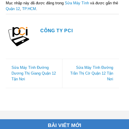
Mục nhập này đã được đăng trong
Sửa Máy Tính
và được gắn thẻ
Quận 12
,
TP.HCM
.
CÔNG TY PCI
Sửa Máy Tính Đường
Sửa Máy Tính Đường
Dương Thị Giang Quận 12
Trần Thị Cờ Quận 12 Tận
Tận Nơi
Nơi
BÀI VIẾT MỚI