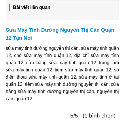
Bài viết liên quan
Sửa Máy Tính Đường Nguyễn Thị Căn Quận
12 Tận Nơi
sửa máy tính đường nguyễn thị căn, sửa máy tính quận
12, chỗ sửa máy tính quận 12, địa chỉ sửa máy tính
quận 12, cửa hàng sửa máy tính quận 12, trung tâm
sửa máy tính quận 12, tiệm sửa máy tính quận 12, số
điện thoại sửa máy tính quận 12, sửa máy tính ở tại
quận 12, tiệm sửa máy tính đường nguyễn thị căn, cửa
hàng sửa máy tính đường nguyễn thị căn, nguyễn thị
căn, quận 12
5/5 - (1 bình chọn)