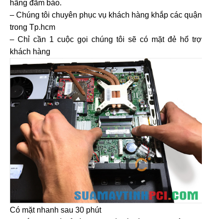
hãng đãm bảo.
– Chúng tôi chuyên phục vụ khách hàng khắp các quận
trong Tp.hcm
– Chỉ cần 1 cuộc gọi chúng tôi sẽ có mặt đẻ hổ trợ
khách hàng
Có mặt nhanh sau 30 phút