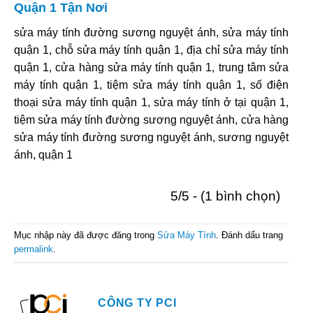
Quận 1 Tận Nơi
sửa máy tính đường sương nguyệt ánh, sửa máy tính
quận 1, chỗ sửa máy tính quận 1, địa chỉ sửa máy tính
quận 1, cửa hàng sửa máy tính quận 1, trung tâm sửa
máy tính quận 1, tiệm sửa máy tính quận 1, số điện
thoại sửa máy tính quận 1, sửa máy tính ở tại quận 1,
tiệm sửa máy tính đường sương nguyệt ánh, cửa hàng
sửa máy tính đường sương nguyệt ánh, sương nguyệt
ánh, quận 1
5/5 - (1 bình chọn)
Mục nhập này đã được đăng trong
Sửa Máy Tính
. Đánh dấu trang
permalink
.
CÔNG TY PCI