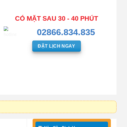
CÓ MẶT SAU 30 - 40 PHÚT
02866.834.835
ĐẶT LỊCH NGAY