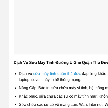
Dịch Vụ Sửa Máy Tính Đường Ụ Ghe Quận Thủ Đứ
Dịch vụ
sửa máy tính quận thủ đức
đáp ứng khắc p
laptop, sever, máy in hệ thống mạng.
Nâng Cấp, Bảo trì, sửa chửa máy vi tính, hệ thống 
Khắc phục, sửa chữa các sự cố máy tính như: Khôn
Sửa chữa các sự cố về mạng Lan, Wan, Inter net, 