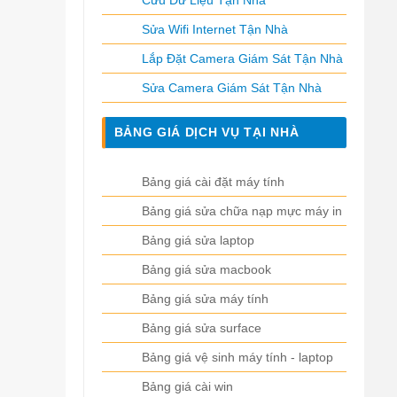
Cứu Dữ Liệu Tận Nhà
Sửa Wifi Internet Tận Nhà
Lắp Đặt Camera Giám Sát Tận Nhà
Sửa Camera Giám Sát Tận Nhà
BẢNG GIÁ DỊCH VỤ TẠI NHÀ
Bảng giá cài đặt máy tính
Bảng giá sửa chữa nạp mực máy in
Bảng giá sửa laptop
Bảng giá sửa macbook
Bảng giá sửa máy tính
Bảng giá sửa surface
Bảng giá vệ sinh máy tính - laptop
Bảng giá cài win