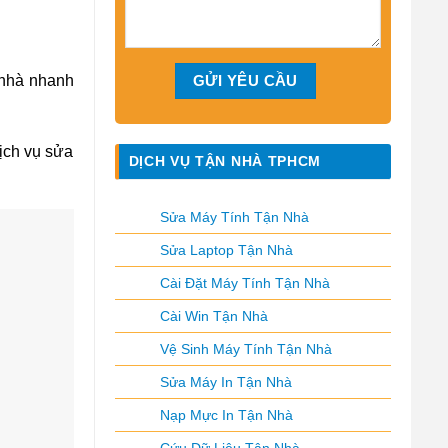
 nhà nhanh
dịch vụ sửa
DỊCH VỤ TẬN NHÀ TPHCM
Sửa Máy Tính Tận Nhà
Sửa Laptop Tận Nhà
Cài Đặt Máy Tính Tận Nhà
Cài Win Tận Nhà
Vệ Sinh Máy Tính Tận Nhà
Sửa Máy In Tận Nhà
Nạp Mực In Tận Nhà