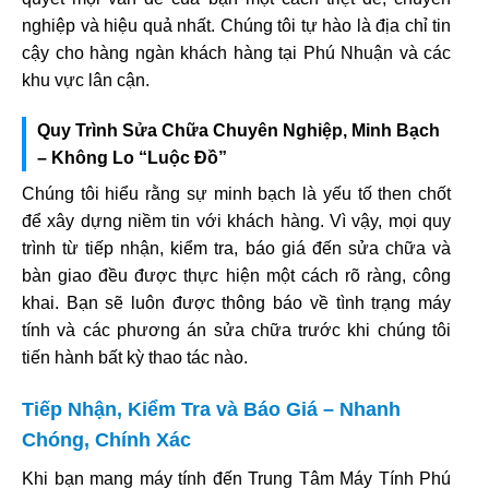
nghiệp và hiệu quả nhất. Chúng tôi tự hào là địa chỉ tin
cậy cho hàng ngàn khách hàng tại Phú Nhuận và các
khu vực lân cận.
Quy Trình Sửa Chữa Chuyên Nghiệp, Minh Bạch
– Không Lo “Luộc Đồ”
Chúng tôi hiểu rằng sự minh bạch là yếu tố then chốt
để xây dựng niềm tin với khách hàng. Vì vậy, mọi quy
trình từ tiếp nhận, kiểm tra, báo giá đến sửa chữa và
bàn giao đều được thực hiện một cách rõ ràng, công
khai. Bạn sẽ luôn được thông báo về tình trạng máy
tính và các phương án sửa chữa trước khi chúng tôi
tiến hành bất kỳ thao tác nào.
Tiếp Nhận, Kiểm Tra và Báo Giá – Nhanh
Chóng, Chính Xác
Khi bạn mang máy tính đến Trung Tâm Máy Tính Phú