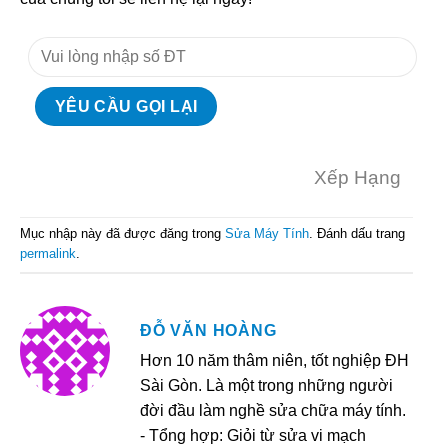
Xếp Hạng
Mục nhập này đã được đăng trong
Sửa Máy Tính
. Đánh dấu trang
permalink
.
ĐỖ VĂN HOÀNG
Hơn 10 năm thâm niên, tốt nghiệp ĐH
Sài Gòn. Là một trong những người
đời đầu làm nghề sửa chữa máy tính.
- Tổng hợp: Giỏi từ sửa vi mạch