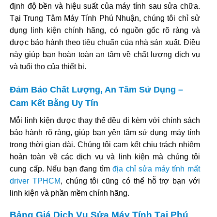
định độ bền và hiệu suất của máy tính sau sửa chữa.
Tại Trung Tâm Máy Tính Phú Nhuận, chúng tôi chỉ sử
dụng linh kiện chính hãng, có nguồn gốc rõ ràng và
được bảo hành theo tiêu chuẩn của nhà sản xuất. Điều
này giúp bạn hoàn toàn an tâm về chất lượng dịch vụ
và tuổi thọ của thiết bị.
Đảm Bảo Chất Lượng, An Tâm Sử Dụng –
Cam Kết Bằng Uy Tín
Mỗi linh kiện được thay thế đều đi kèm với chính sách
bảo hành rõ ràng, giúp bạn yên tâm sử dụng máy tính
trong thời gian dài. Chúng tôi cam kết chịu trách nhiệm
hoàn toàn về các dịch vụ và linh kiện mà chúng tôi
cung cấp. Nếu bạn đang tìm
địa chỉ sửa máy tính mất
driver TPHCM
, chúng tôi cũng có thể hỗ trợ bạn với
linh kiện và phần mềm chính hãng.
Bảng Giá Dịch Vụ Sửa Máy Tính Tại Phú