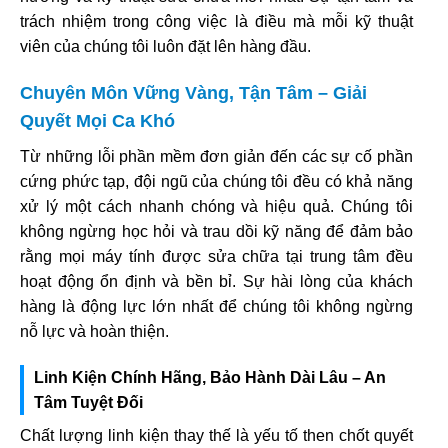
trách nhiệm trong công việc là điều mà mỗi kỹ thuật
viên của chúng tôi luôn đặt lên hàng đầu.
Chuyên Môn Vững Vàng, Tận Tâm – Giải
Quyết Mọi Ca Khó
Từ những lỗi phần mềm đơn giản đến các sự cố phần
cứng phức tạp, đội ngũ của chúng tôi đều có khả năng
xử lý một cách nhanh chóng và hiệu quả. Chúng tôi
không ngừng học hỏi và trau dồi kỹ năng để đảm bảo
rằng mọi máy tính được sửa chữa tại trung tâm đều
hoạt động ổn định và bền bỉ. Sự hài lòng của khách
hàng là động lực lớn nhất để chúng tôi không ngừng
nỗ lực và hoàn thiện.
Linh Kiện Chính Hãng, Bảo Hành Dài Lâu – An
Tâm Tuyệt Đối
Chất lượng linh kiện thay thế là yếu tố then chốt quyết