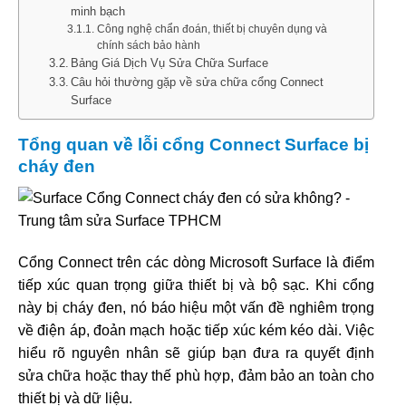
minh bạch
Công nghệ chẩn đoán, thiết bị chuyên dụng và
chính sách bảo hành
Bảng Giá Dịch Vụ Sửa Chữa Surface
Câu hỏi thường gặp về sửa chữa cổng Connect
Surface
Tổng quan về lỗi cổng Connect Surface bị
cháy đen
Cổng Connect trên các dòng Microsoft Surface là điểm
tiếp xúc quan trọng giữa thiết bị và bộ sạc. Khi cổng
này bị cháy đen, nó báo hiệu một vấn đề nghiêm trọng
về điện áp, đoản mạch hoặc tiếp xúc kém kéo dài. Việc
hiểu rõ nguyên nhân sẽ giúp bạn đưa ra quyết định
sửa chữa hoặc thay thế phù hợp, đảm bảo an toàn cho
thiết bị và dữ liệu.