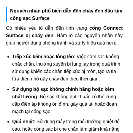
Nguyên nhân phổ biến dẫn đến cháy đen đầu kim
cổng sạc Surface
Có nhiều yếu tố dẫn đến tình trạng
cổng Connect
Surface bị cháy đen
. Nắm rõ các nguyên nhân này
giúp người dùng phòng tránh và xử lý hiệu quả hơn:
Tiếp xúc kém hoặc lỏng lẻo:
Việc cắm sạc không
chắc chắn, thường xuyên bị lung lay trong quá trình
sử dụng khiến các chân tiếp xúc bị mòn, tạo ra tia
lửa điện nhỏ gây cháy đen theo thời gian.
Sử dụng bộ sạc không chính hãng hoặc kém
chất lượng:
Bộ sạc không đạt chuẩn có thể cung
cấp điện áp không ổn định, gây quá tải hoặc đoản
mạch tại cổng sạc.
Quá nhiệt:
Sử dụng máy trong môi trường nhiệt độ
cao, hoặc cổng sạc bị che chắn làm giảm khả năng