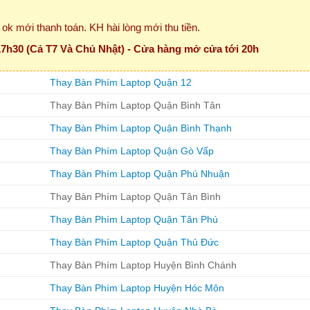
ok mới thanh toán. KH hài lòng mới thu tiền.
7h30 (Cả T7 Và Chủ Nhật) - Cửa hàng mở cửa tới 20h
Thay Bàn Phím Laptop Quận 12
Thay Bàn Phím Laptop Quận Bình Tân
Thay Bàn Phím Laptop Quận Bình Thạnh
Thay Bàn Phím Laptop Quận Gò Vấp
Thay Bàn Phím Laptop Quận Phú Nhuận
Thay Bàn Phím Laptop Quận Tân Bình
Thay Bàn Phím Laptop Quận Tân Phú
Thay Bàn Phím Laptop Quận Thủ Đức
Thay Bàn Phím Laptop Huyện Bình Chánh
Thay Bàn Phím Laptop Huyện Hóc Môn