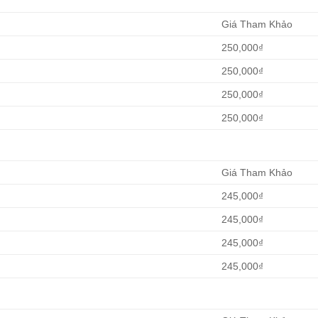
Giá Tham Khảo
250,000₫
250,000₫
250,000₫
250,000₫
Giá Tham Khảo
245,000₫
245,000₫
245,000₫
245,000₫