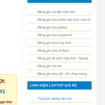
Bảng giá cài đặt máy tính
Bảng giá sửa chữa nạp mực máy in
Bảng giá sửa laptop
Bảng giá sửa macbook
Bảng giá sửa máy tính
Bảng giá sửa surface
Bảng giá vệ sinh máy tính - laptop
Bảng giá cài win
Bảng giá sửa wifi - thi công mạng
I:
LINH KIỆN LAPTOP GIÁ RẺ
41
Thay pin laptop tận nơi
 gọi thợ