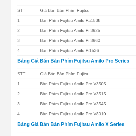
STT
Giá Bán Bàn Phím Fujitsu
1
Bàn Phím Fujitsu Amilo Pa1538
2
Bàn Phím Fujitsu Amilo Pi 3625
3
Bàn Phím Fujitsu Amilo Pi 3660
4
Bàn Phím Fujitsu Amilo Pi1536
Bảng Giá Bán Bàn Phím Fujitsu Amilo Pro Series
STT
Giá Bán Bàn Phím Fujitsu
1
Bàn Phím Fujitsu Amilo Pro V3505
2
Bàn Phím Fujitsu Amilo Pro V3515
3
Bàn Phím Fujitsu Amilo Pro V3545
4
Bàn Phím Fujitsu Amilo Pro V8010
Bảng Giá Bán Bàn Phím Fujitsu Amilo X Series