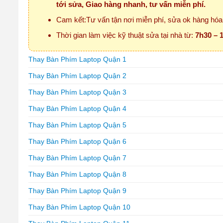
tới sửa, Giao hàng nhanh, tư vấn miễn phí.
Cam kết:Tư vấn tận nơi miễn phí, sửa ok hàng hóa 
Thời gian làm việc kỹ thuật sửa tại nhà từ:
7h30 – 1
Thay Bàn Phím Laptop Quận 1
Thay Bàn Phím Laptop Quận 2
Thay Bàn Phím Laptop Quận 3
Thay Bàn Phím Laptop Quận 4
Thay Bàn Phím Laptop Quận 5
Thay Bàn Phím Laptop Quận 6
Thay Bàn Phím Laptop Quận 7
Thay Bàn Phím Laptop Quận 8
Thay Bàn Phím Laptop Quận 9
Thay Bàn Phím Laptop Quận 10