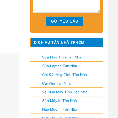
DỊCH VỤ TẬN NHÀ TPHCM
Sửa Máy Tính Tận Nhà
Sửa Laptop Tận Nhà
Cài Đặt Máy Tính Tận Nhà
Cài Win Tận Nhà
Vệ Sinh Máy Tính Tận Nhà
Sửa Máy In Tận Nhà
Nạp Mực In Tận Nhà