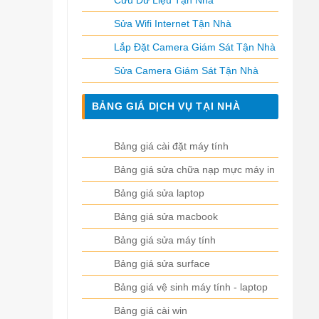
Cứu Dữ Liệu Tận Nhà
Sửa Wifi Internet Tận Nhà
Lắp Đặt Camera Giám Sát Tận Nhà
Sửa Camera Giám Sát Tận Nhà
BẢNG GIÁ DỊCH VỤ TẠI NHÀ
Bảng giá cài đặt máy tính
Bảng giá sửa chữa nạp mực máy in
Bảng giá sửa laptop
Bảng giá sửa macbook
Bảng giá sửa máy tính
Bảng giá sửa surface
Bảng giá vệ sinh máy tính - laptop
Bảng giá cài win