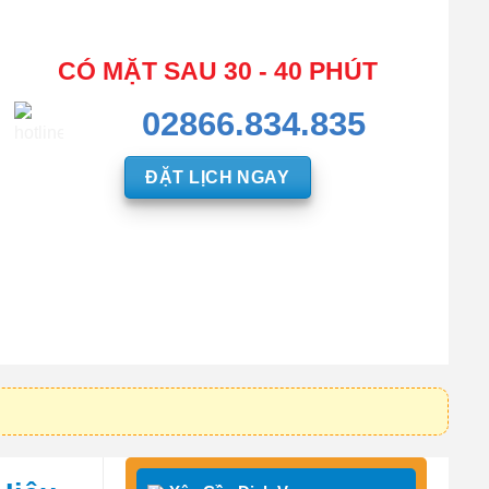
CÓ MẶT SAU 30 - 40 PHÚT
02866.834.835
ĐẶT LỊCH NGAY