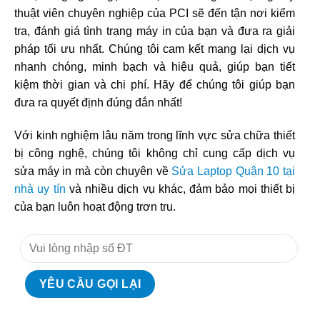
thuật viên chuyên nghiệp của PCI sẽ đến tận nơi kiểm
tra, đánh giá tình trạng máy in của bạn và đưa ra giải
pháp tối ưu nhất. Chúng tôi cam kết mang lại dịch vụ
nhanh chóng, minh bạch và hiệu quả, giúp bạn tiết
kiệm thời gian và chi phí. Hãy để chúng tôi giúp bạn
đưa ra quyết định đúng đắn nhất!
Với kinh nghiệm lâu năm trong lĩnh vực sửa chữa thiết
bị công nghệ, chúng tôi không chỉ cung cấp dịch vụ
sửa máy in mà còn chuyên về
Sửa Laptop Quận 10 tại
nhà uy tín
và nhiều dịch vụ khác, đảm bảo mọi thiết bị
của bạn luôn hoạt động trơn tru.