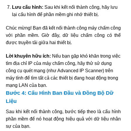
Lưu cấu hình:
Sau khi kết nối thành công, hãy lưu
lại cấu hình để phần mềm ghi nhớ thiết bị.
Chúc mừng! Bạn đã kết nối thành công máy chấm công
với phần mềm. Giờ đây, dữ liệu chấm công có thể
được truyền tải giữa hai thiết bị.
Lời khuyên hữu ích:
Nếu bạn gặp khó khăn trong việc
tìm địa chỉ IP của máy chấm công, hãy thử sử dụng
công cụ quét mạng (như Advanced IP Scanner) trên
máy tính để tìm tất cả các thiết bị đang hoạt động trong
mạng LAN của bạn.
Bước 4: Cấu Hình Ban Đầu và Đồng Bộ Dữ
Liệu
Sau khi kết nối thành công, bước tiếp theo là cấu hình
phần mềm để nó hoạt động hiệu quả với dữ liệu nhân
sự của bạn.