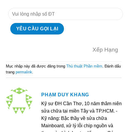
Xếp Hạng
Mục nhập này đã được đăng trong
Thủ thuật Phần mềm
. Đánh dấu
trang
permalink
.
PHẠM DUY KHANG
Kỹ sư ĐH Cần Thơ, 10 năm thâm niên
sửa chữa tại miền Tây và TP.HCM. -
Kỹ năng: Bậc thầy về sửa chữa
Mainboard, xử lý lỗi chip nguồn và