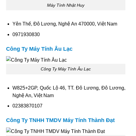
Máy Tính Nhật Huy
Yên Thế, Đô Lương, Nghệ An 470000, Việt Nam
0971930830
Công Ty Máy Tính Âu Lạc
Công Ty Máy Tính Âu Lạc
W825+2GP, Quốc Lộ 46, TT. Đô Lương, Đô Lương,
Nghệ An, Việt Nam
02383870107
Công Ty TNHH TMDV Máy Tính Thành Đạt