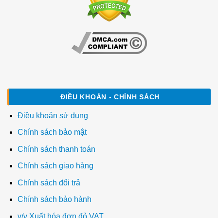
ĐIỀU KHOẢN - CHÍNH SÁCH
Điều khoản sử dụng
Chính sách bảo mật
Chính sách thanh toán
Chính sách giao hàng
Chính sách đổi trả
Chính sách bảo hành
v/v Xuất hóa đơn đỏ VAT