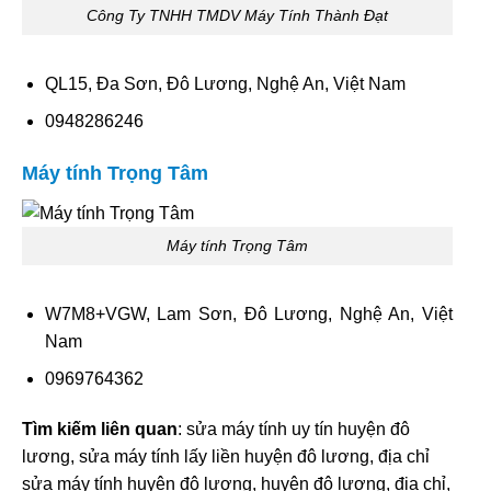
Công Ty TNHH TMDV Máy Tính Thành Đạt
QL15, Đa Sơn, Đô Lương, Nghệ An, Việt Nam
0948286246
Máy tính Trọng Tâm
Máy tính Trọng Tâm
W7M8+VGW, Lam Sơn, Đô Lương, Nghệ An, Việt
Nam
0969764362
Tìm kiếm liên quan
: sửa máy tính uy tín huyện đô
lương, sửa máy tính lấy liền huyện đô lương, địa chỉ
sửa máy tính huyện đô lương, huyện đô lương, địa chỉ,