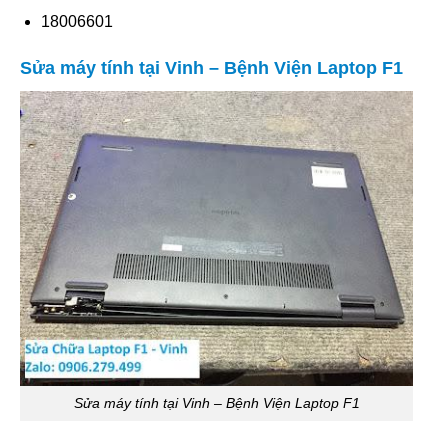
18006601
Sửa máy tính tại Vinh – Bệnh Viện Laptop F1
Sửa máy tính tại Vinh – Bệnh Viện Laptop F1