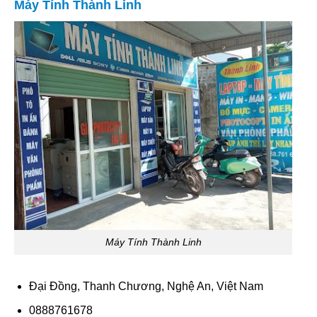
Máy Tính Thành Linh
Máy Tính Thành Linh
Đại Đồng, Thanh Chương, Nghệ An, Việt Nam
0888761678