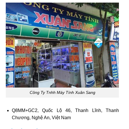
Công Ty Tnhh Máy Tính Xuân Sang
Q8MM+GC2, Quốc Lộ 46, Thanh Lĩnh, Thanh
Chương, Nghệ An, Việt Nam