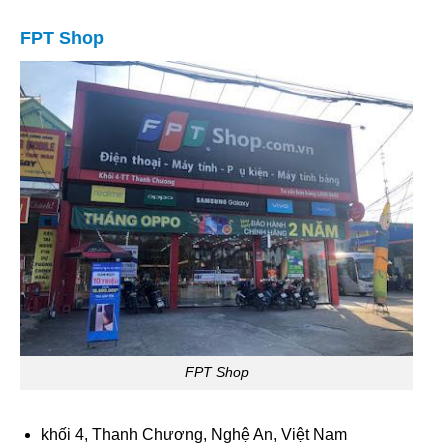
FPT Shop
FPT Shop
khối 4, Thanh Chương, Nghệ An, Việt Nam