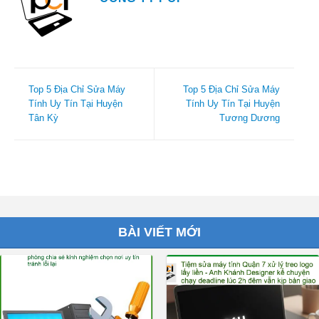
Top 5 Địa Chỉ Sửa Máy
Top 5 Địa Chỉ Sửa Máy
Tính Uy Tín Tại Huyện
Tính Uy Tín Tại Huyện
Tân Kỳ
Tương Dương
BÀI VIẾT MỚI