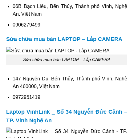
06B Bạch Liêu, Bến Thủy, Thành phố Vinh, Nghệ
An, Việt Nam
0906279499
Sửa chữa mua bán LAPTOP – Lắp CAMERA
Sửa chữa mua bán LAPTOP – Lắp CAMERA
147 Nguyễn Du, Bến Thủy, Thành phố Vinh, Nghệ
An 460000, Việt Nam
0972951419
Laptop VinhLink _ Số 34 Nguyễn Đức Cảnh –
TP. Vinh Nghệ An