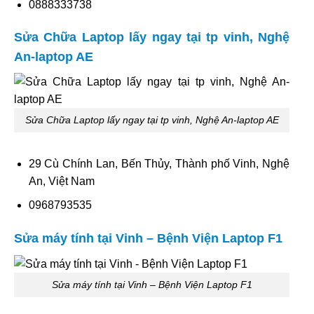
0888333738
Sửa Chữa Laptop lấy ngay tại tp vinh, Nghệ
An-laptop AE
Sửa Chữa Laptop lấy ngay tại tp vinh, Nghệ An-laptop AE
29 Cù Chính Lan, Bến Thủy, Thành phố Vinh, Nghệ
An, Việt Nam
0968793535
Sửa máy tính tại Vinh – Bệnh Viện Laptop F1
Sửa máy tính tại Vinh – Bệnh Viện Laptop F1