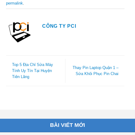
permalink
.
CÔNG TY PCI
Top 5 Địa Chỉ Sửa Máy
Thay Pin Laptop Quận 1 –
Tính Uy Tín Tại Huyện
Sửa Khôi Phục Pin Chai
Tiên Lãng
BÀI VIẾT MỚI