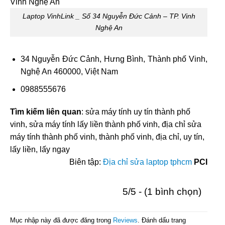
Laptop VinhLink _ Số 34 Nguyễn Đức Cảnh – TP. Vinh
Nghệ An
34 Nguyễn Đức Cảnh, Hưng Bình, Thành phố Vinh,
Nghệ An 460000, Việt Nam
0988555676
Tìm kiếm liên quan
: sửa máy tính uy tín thành phố
vinh, sửa máy tính lấy liền thành phố vinh, địa chỉ sửa
máy tính thành phố vinh, thành phố vinh, địa chỉ, uy tín,
lấy liền, lấy ngay
Biên tập:
Địa chỉ sửa laptop tphcm
PCI
5/5 - (1 bình chọn)
Mục nhập này đã được đăng trong
Reviews
. Đánh dấu trang