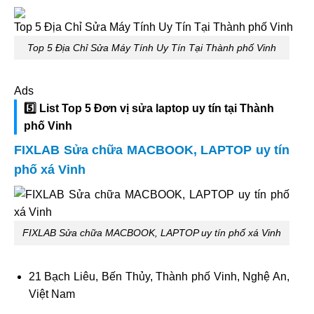
Top 5 Địa Chỉ Sửa Máy Tính Uy Tín Tại Thành phố Vinh
Ads
5️⃣ List Top 5 Đơn vị sửa laptop uy tín tại Thành
phố Vinh
FIXLAB Sửa chữa MACBOOK, LAPTOP uy tín
phố xá Vinh
FIXLAB Sửa chữa MACBOOK, LAPTOP uy tín phố xá Vinh
21 Bạch Liêu, Bến Thủy, Thành phố Vinh, Nghệ An,
Việt Nam