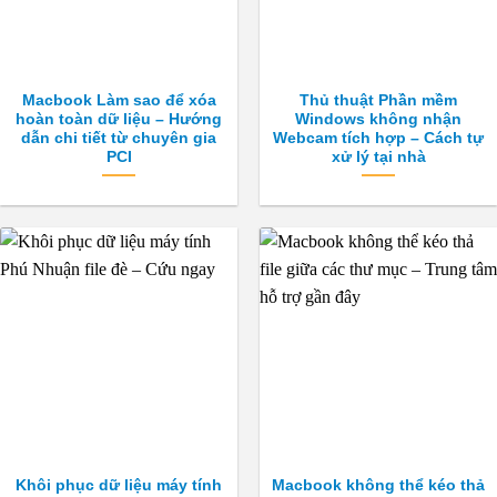
Macbook Làm sao để xóa
Thủ thuật Phần mềm
hoàn toàn dữ liệu – Hướng
Windows không nhận
dẫn chi tiết từ chuyên gia
Webcam tích hợp – Cách tự
PCI
xử lý tại nhà
Khôi phục dữ liệu máy tính
Macbook không thể kéo thả