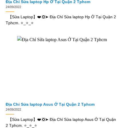
Địa Chỉ Sửa laptop Hp Ở Tại Quận 2 Tphcm
24/09/2022
【Sửa Laptop】❤️ ❎➤ Địa Chỉ Sửa laptop Hp Ở Tại Quận 2
Tphcm. ⭐_⭐_⭐
Địa Chỉ Sửa laptop Asus Ở Tại Quận 2 Tphcm
24/09/2022
【Sửa Laptop】❤️ ❎➤ Địa Chỉ Sửa laptop Asus Ở Tại Quận
2 Tphcm. ⭐_⭐_⭐