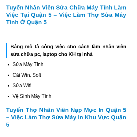
Tuyển Nhân Viên Sửa Chữa Máy Tính Làm
Việc Tại Quận 5 – Việc Làm Thợ Sửa Máy
Tính Ở Quận 5
Bảng mô tả công việc cho cách làm nhân viên
sửa chữa pc, laptop cho KH tại nhà
Sửa Máy Tính
Cài Win, Soft
Sửa Wifi
Vệ Sinh Máy Tính
Tuyển Thợ Nhân Viên Nạp Mực In Quận 5
– Việc Làm Thợ Sửa Máy In Khu Vực Quận
5