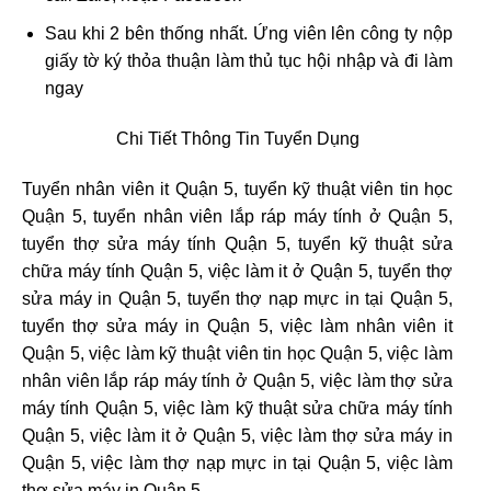
Sau khi 2 bên thống nhất. Ứng viên lên công ty nộp
giấy tờ ký thỏa thuận làm thủ tục hội nhập và đi làm
ngay
Chi Tiết Thông Tin Tuyển Dụng
Tuyển nhân viên it Quận 5, tuyển kỹ thuật viên tin học
Quận 5, tuyển nhân viên lắp ráp máy tính ở Quận 5,
tuyển thợ sửa máy tính Quận 5, tuyển kỹ thuật sửa
chữa máy tính Quận 5, việc làm it ở Quận 5, tuyển thợ
sửa máy in Quận 5, tuyển thợ nạp mực in tại Quận 5,
tuyển thợ sửa máy in Quận 5, việc làm nhân viên it
Quận 5, việc làm kỹ thuật viên tin học Quận 5, việc làm
nhân viên lắp ráp máy tính ở Quận 5, việc làm thợ sửa
máy tính Quận 5, việc làm kỹ thuật sửa chữa máy tính
Quận 5, việc làm it ở Quận 5, việc làm thợ sửa máy in
Quận 5, việc làm thợ nạp mực in tại Quận 5, việc làm
thợ sửa máy in Quận 5