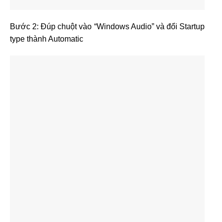
Bước 2: Đúp chuột vào “Windows Audio” và đổi Startup
type thành Automatic