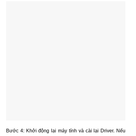
Bước 4: Khởi động lại máy tính và cài lại Driver. Nếu