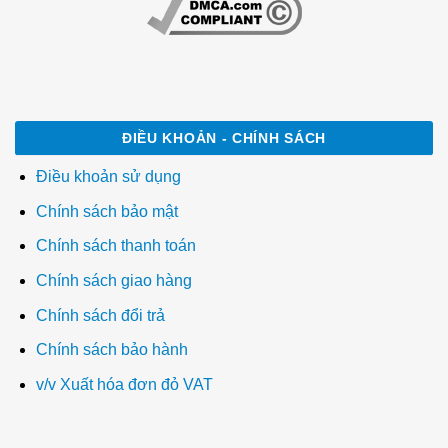
ĐIỀU KHOẢN - CHÍNH SÁCH
Điều khoản sử dụng
Chính sách bảo mật
Chính sách thanh toán
Chính sách giao hàng
Chính sách đổi trả
Chính sách bảo hành
v/v Xuất hóa đơn đỏ VAT