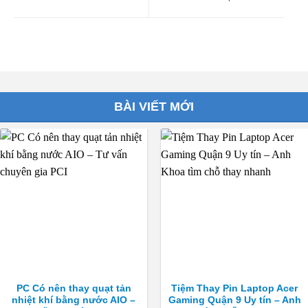
BÀI VIẾT MỚI
PC Có nên thay quạt tản
Tiệm Thay Pin Laptop Acer
nhiệt khí bằng nước AIO –
Gaming Quận 9 Uy tín – Anh