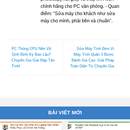
chính hãng cho PC văn phòng. - Quan
điểm: "Sửa máy cho khách như sửa
máy cho mình, phải bền và chuẩn".
PC Thùng CPU Nên Vệ
Sửa Máy Tính Đơn Vị
Sinh Định Kỳ Bao Lâu?
Máy Tính Quận 3 Được
Chuyên Gia Giải Đáp Tận
Đánh Giá Cao: Giải Pháp
Tình!
Toàn Diện Từ Chuyên Gia
BÀI VIẾT MỚI