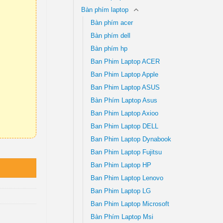
Bàn phím laptop
Bàn phím acer
Bàn phím dell
Bàn phím hp
Ban Phim Laptop ACER
Ban Phim Laptop Apple
Ban Phim Laptop ASUS
Bàn Phím Laptop Asus
Ban Phim Laptop Axioo
Ban Phim Laptop DELL
Ban Phim Laptop Dynabook
Ban Phim Laptop Fujitsu
Ban Phim Laptop HP
Ban Phim Laptop Lenovo
Ban Phim Laptop LG
Ban Phim Laptop Microsoft
Bàn Phím Laptop Msi