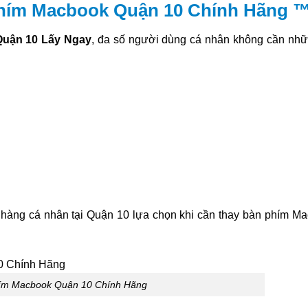
Phím Macbook Quận 10 Chính Hãng 
Quận 10 Lấy Ngay
, đa số người dùng cá nhân không cần nhữ
hàng cá nhân tại Quận 10 lựa chọn khi cần thay bàn phím M
ím Macbook Quận 10 Chính Hãng