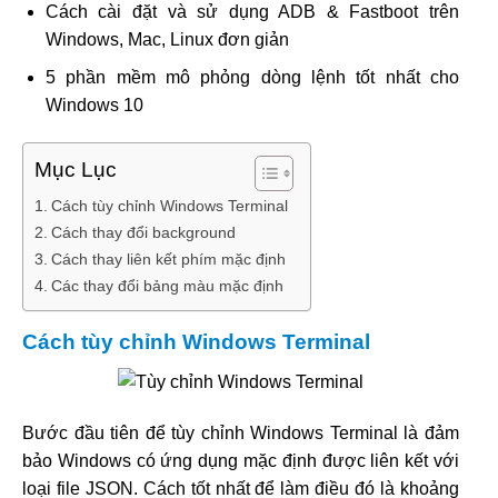
Cách cài đặt và sử dụng ADB & Fastboot trên
Windows, Mac, Linux đơn giản
5 phần mềm mô phỏng dòng lệnh tốt nhất cho
Windows 10
Mục Lục
Cách tùy chỉnh Windows Terminal
Cách thay đổi background
Cách thay liên kết phím mặc định
Các thay đổi bảng màu mặc định
Cách tùy chỉnh Windows Terminal
Bước đầu tiên để tùy chỉnh Windows Terminal là đảm
bảo Windows có ứng dụng mặc định được liên kết với
loại file JSON. Cách tốt nhất để làm điều đó là khoảng