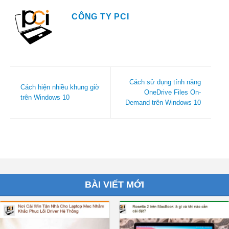
CÔNG TY PCI
Cách sử dụng tính năng
Cách hiện nhiều khung giờ
OneDrive Files On-
trên Windows 10
Demand trên Windows 10
BÀI VIẾT MỚI