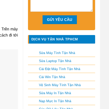
. Trên máy
ách đi tới
DỊCH VỤ TẬN NHÀ TPHCM
Sửa Máy Tính Tận Nhà
Sửa Laptop Tận Nhà
Cài Đặt Máy Tính Tận Nhà
Cài Win Tận Nhà
Vệ Sinh Máy Tính Tận Nhà
Sửa Máy In Tận Nhà
Nạp Mực In Tận Nhà