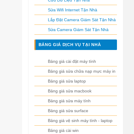
Cứu Dữ Liệu Tận Nhà
Sửa Wifi Internet Tận Nhà
Lắp Đặt Camera Giám Sát Tận Nhà
Sửa Camera Giám Sát Tận Nhà
BẢNG GIÁ DỊCH VỤ TẠI NHÀ
Bảng giá cài đặt máy tính
Bảng giá sửa chữa nạp mực máy in
Bảng giá sửa laptop
Bảng giá sửa macbook
Bảng giá sửa máy tính
Bảng giá sửa surface
Bảng giá vệ sinh máy tính - laptop
Bảng giá cài win