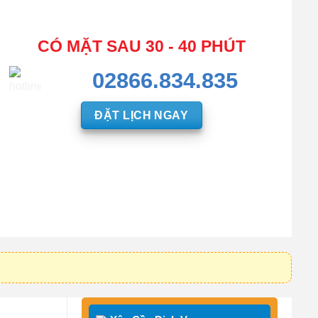
CÓ MẶT SAU 30 - 40 PHÚT
02866.834.835
ĐẶT LỊCH NGAY