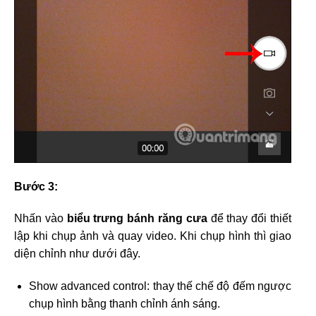
Bước 3:
Nhấn vào
biểu trưng bánh răng cưa
để thay đổi thiết
lập khi chụp ảnh và quay video. Khi chụp hình thì giao
diện chỉnh như dưới đây.
Show advanced control: thay thế chế độ đếm ngược
chụp hình bằng thanh chỉnh ánh sáng.