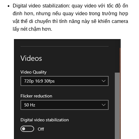
Digital video stabilization: quay video với tốc độ ổn
định hơn, nhưng nếu quay video trong trường hợp
vật thể di chuyển thì tính năng này sẽ khiến camera
lấy nét chậm hơn.