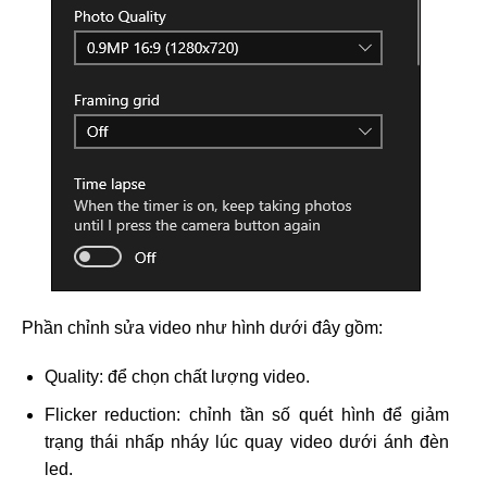
Phần chỉnh sửa video như hình dưới đây gồm:
Quality: để chọn chất lượng video.
Flicker reduction: chỉnh tần số quét hình để giảm
trạng thái nhấp nháy lúc quay video dưới ánh đèn
led.