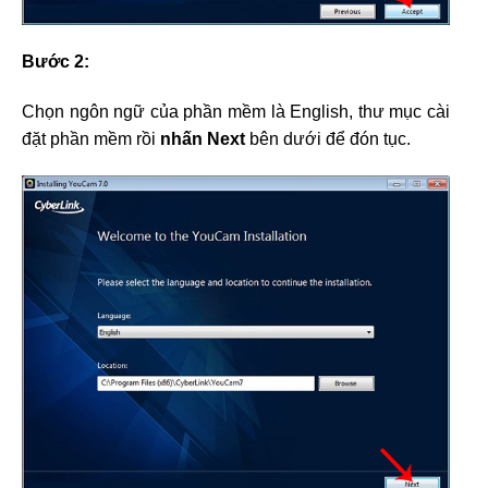
Bước 2:
Chọn ngôn ngữ của phần mềm là English, thư mục cài
đặt phần mềm rồi
nhấn Next
bên dưới để đón tục.