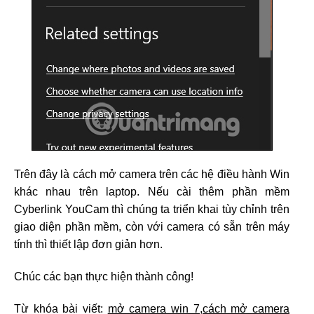
Trên đây là cách mở camera trên các hệ điều hành Win
khác nhau trên laptop. Nếu cài thêm phần mềm
Cyberlink YouCam thì chúng ta triển khai tùy chỉnh trên
giao diện phần mềm, còn với camera có sẵn trên máy
tính thì thiết lập đơn giản hơn.
Chúc các bạn thực hiện thành công!
Từ khóa bài viết:
mở camera win 7,cách mở camera