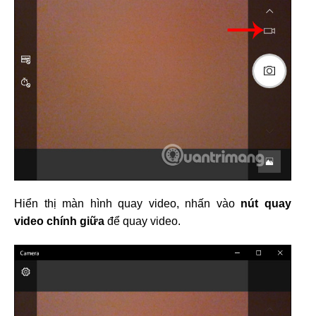
Hiển thị màn hình quay video, nhấn vào
nút quay
video chính giữa
để quay video.