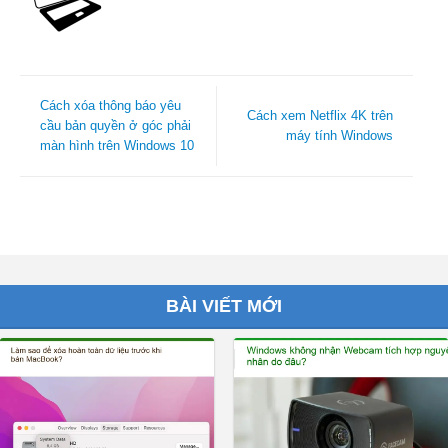
Cách xóa thông báo yêu
Cách xem Netflix 4K trên
cầu bản quyền ở góc phải
máy tính Windows
màn hình trên Windows 10
BÀI VIẾT MỚI