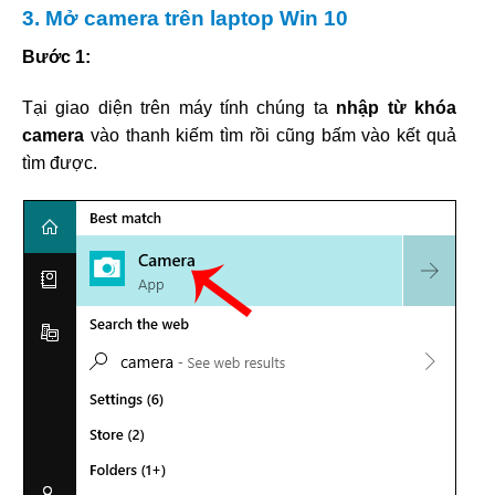
3. Mở camera trên laptop Win 10
Bước 1:
Tại giao diện trên máy tính chúng ta
nhập từ khóa
camera
vào thanh kiếm tìm rồi cũng bấm vào kết quả
tìm được.