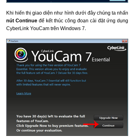
Khi hiển thị giao diện như hình dưới đây chúng ta nhấn
nút Continue
để kết thúc công đoạn cài đặt ứng dụng
CyberLink YouCam trên Windows 7.