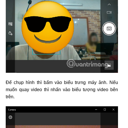
Để chụp hình thì bấm vào biểu trưng máy ảnh. Nếu
muốn quay video thì nhấn vào biểu tượng video bên
trên.