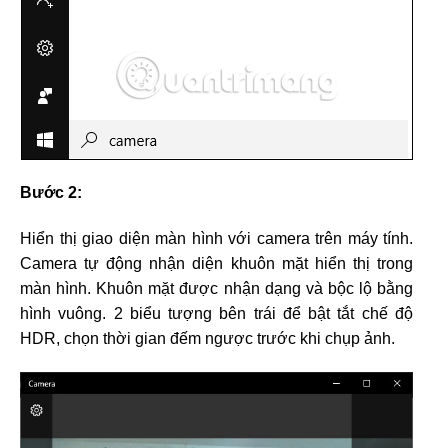
Bước 2:
Hiển thị giao diện màn hình với camera trên máy tính.
Camera tự động nhận diện khuôn mặt hiển thị trong
màn hình. Khuôn mặt được nhận dạng và bộc lộ bằng
hình vuông. 2 biểu tượng bên trái để bật tắt chế độ
HDR, chọn thời gian đếm ngược trước khi chụp ảnh.