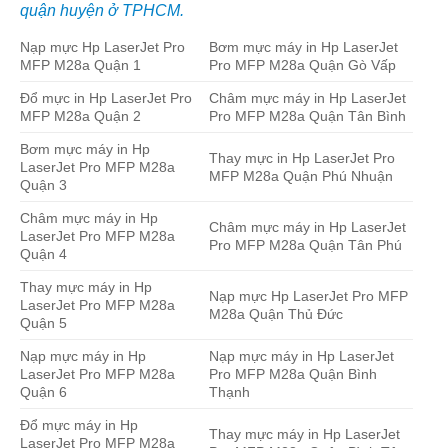
quận huyện ở TPHCM.
Nạp mực Hp LaserJet Pro
Bơm mực máy in Hp LaserJet
MFP M28a Quận 1
Pro MFP M28a Quận Gò Vấp
Đổ mực in Hp LaserJet Pro
Châm mực máy in Hp LaserJet
MFP M28a Quận 2
Pro MFP M28a Quận Tân Bình
Bơm mực máy in Hp
Thay mực in Hp LaserJet Pro
LaserJet Pro MFP M28a
MFP M28a Quận Phú Nhuận
Quận 3
Châm mực máy in Hp
Châm mực máy in Hp LaserJet
LaserJet Pro MFP M28a
Pro MFP M28a Quận Tân Phú
Quận 4
Thay mực máy in Hp
Nạp mực Hp LaserJet Pro MFP
LaserJet Pro MFP M28a
M28a Quận Thủ Đức
Quận 5
Nạp mực máy in Hp
Nạp mực máy in Hp LaserJet
LaserJet Pro MFP M28a
Pro MFP M28a Quận Bình
Quận 6
Thạnh
Đổ mực máy in Hp
Thay mực máy in Hp LaserJet
LaserJet Pro MFP M28a