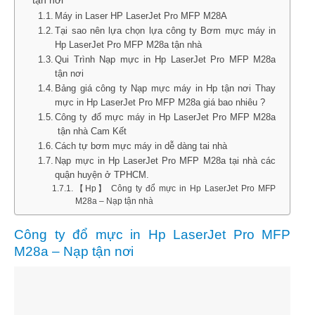
Máy in Laser HP LaserJet Pro MFP M28A
Tại sao nên lựa chọn lựa công ty Bơm mực máy in
Hp LaserJet Pro MFP M28a tận nhà
Qui Trình Nạp mực in Hp LaserJet Pro MFP M28a
tận nơi
Bảng giá công ty Nạp mực máy in Hp tận nơi Thay
mực in Hp LaserJet Pro MFP M28a giá bao nhiêu ?
Công ty đổ mực máy in Hp LaserJet Pro MFP M28a
tận nhà Cam Kết
Cách tự bơm mực máy in dễ dàng tai nhà
Nạp mực in Hp LaserJet Pro MFP M28a tại nhà các
quận huyện ở TPHCM.
【Hp】 Công ty đổ mực in Hp LaserJet Pro MFP
M28a – Nạp tận nhà
Công ty đổ mực in Hp LaserJet Pro MFP
M28a – Nạp tận nơi