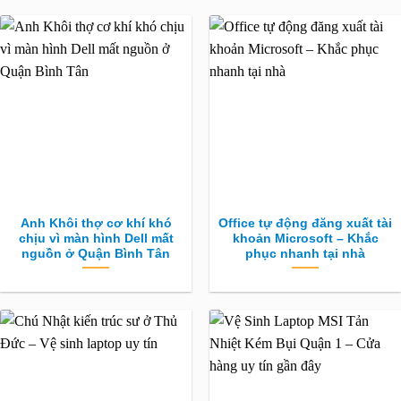
Anh Khôi thợ cơ khí khó
Office tự động đăng xuất tài
chịu vì màn hình Dell mất
khoản Microsoft – Khắc
nguồn ở Quận Bình Tân
phục nhanh tại nhà