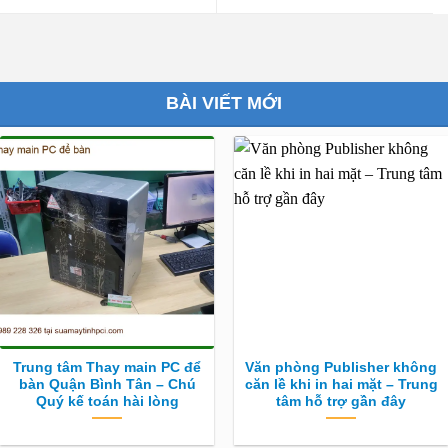
BÀI VIẾT MỚI
Trung tâm Thay main PC để
Văn phòng Publisher không
bàn Quận Bình Tân – Chú
căn lề khi in hai mặt – Trung
Quý kế toán hài lòng
tâm hỗ trợ gần đây