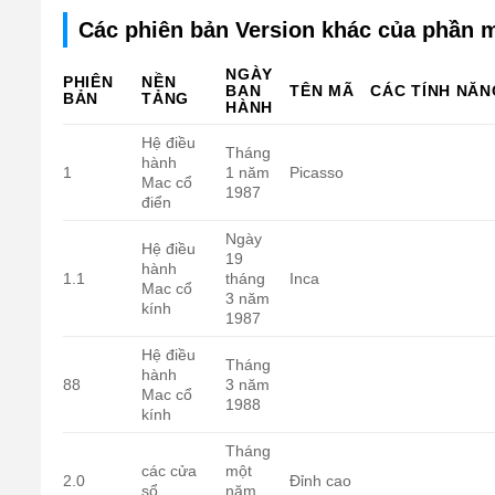
Các phiên bản Version khác của phần m
NGÀY
PHIÊN
NỀN
BAN
TÊN MÃ
CÁC TÍNH NĂN
BẢN
TẢNG
HÀNH
Hệ điều
Tháng
hành
1
1 năm
Picasso
Mac cổ
1987
điển
Ngày
Hệ điều
19
hành
1.1
tháng
Inca
Mac cổ
3 năm
kính
1987
Hệ điều
Tháng
hành
88
3 năm
Mac cổ
1988
kính
Tháng
các cửa
một
2.0
Đỉnh cao
sổ
năm