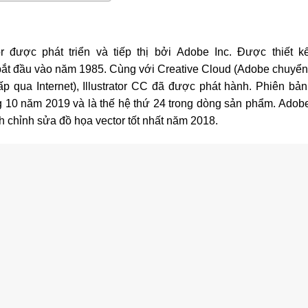
r được phát triển và tiếp thị bởi Adobe Inc. Được thiết 
or bắt đầu vào năm 1985. Cùng với Creative Cloud (Adobe chuyể
qua Internet), Illustrator CC đã được phát hành. Phiên bản
 10 năm 2019 và là thế hệ thứ 24 trong dòng sản phẩm. Adobe I
 chỉnh sửa đồ họa vector tốt nhất năm 2018.