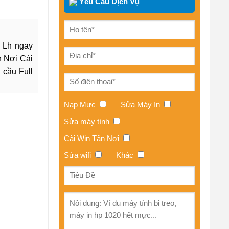
Yêu Cầu Dịch Vụ
 Lh ngay
n Nơi Cài
 cầu Full
Nạp Mực
Sửa Máy In
Sửa máy tính
Cài Win Tận Nơi
Sửa wifi
Khác