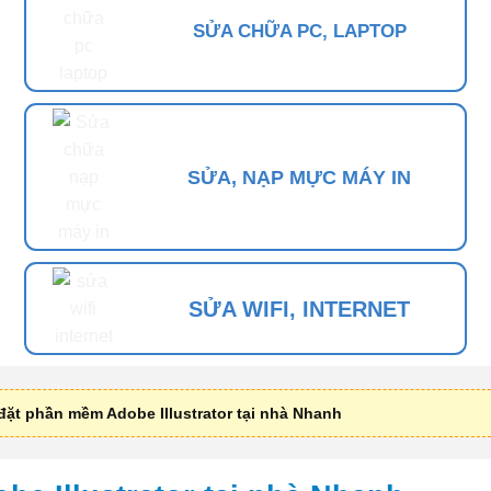
SỬA CHỮA PC, LAPTOP
SỬA, NẠP MỰC MÁY IN
SỬA WIFI, INTERNET
 đặt phần mềm Adobe Illustrator tại nhà Nhanh