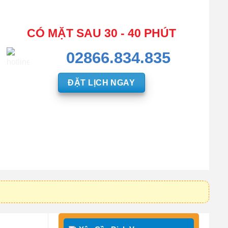
CÓ MẶT SAU 30 - 40 PHÚT
02866.834.835
ĐẶT LỊCH NGAY