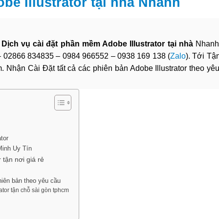
be Illustrator tại nhà Nhanh
1
Dịch vụ cài đặt phần mềm Adobe Illustrator tại nhà
Nhanh
– 02866 834835 – 0984 966552 – 0938 169 138 (
Zalo
). Tới Tậ
 Nhận Cài Đặt tất cả các phiên bản Adobe Illustrator theo yêu
tor
Minh Uy Tín
 tận nơi giá rẻ
hiên bản theo yêu cầu
ator tận chỗ sài gòn tphcm