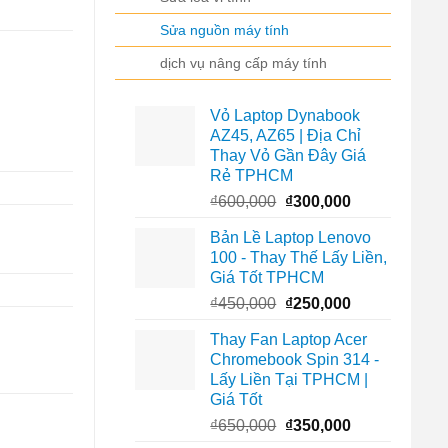
Sửa nguồn máy tính
dịch vụ nâng cấp máy tính
Vỏ Laptop Dynabook
AZ45, AZ65 | Địa Chỉ
Thay Vỏ Gần Đây Giá
Rẻ TPHCM
Giá
Giá
₫
600,000
₫
300,000
gốc
hiện
Bản Lề Laptop Lenovo
là:
tại
100 - Thay Thế Lấy Liền,
₫600,000.
là:
Giá Tốt TPHCM
₫300,000.
Giá
Giá
₫
450,000
₫
250,000
gốc
hiện
Thay Fan Laptop Acer
là:
tại
Chromebook Spin 314 -
₫450,000.
là:
Lấy Liền Tại TPHCM |
₫250,000.
Giá Tốt
Giá
Giá
₫
650,000
₫
350,000
gốc
hiện