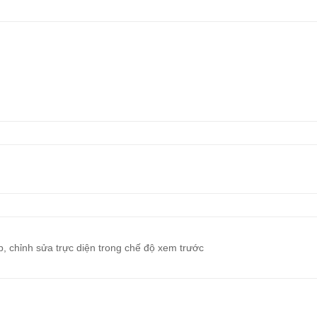
ớp, chỉnh sửa trực diện trong chế độ xem trước