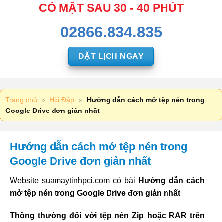
CÓ MẶT SAU 30 - 40 PHÚT
02866.834.835
ĐẶT LỊCH NGAY
Trang chủ
»
Hỏi Đáp
»
Hướng dẫn cách mở tệp nén trong
Google Drive đơn giản nhất
Hướng dẫn cách mở tệp nén trong
Google Drive đơn giản nhất
Website suamaytinhpci.com có bài
Hướng dẫn cách
mở tệp nén trong Google Drive đơn giản nhất
Thông thường đối với tệp nén Zip hoặc RAR trên