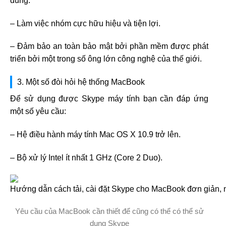
dùng.
– Làm việc nhóm cực hữu hiệu và tiện lợi.
– Đảm bảo an toàn bảo mật bởi phần mềm được phát
triển bởi một trong số ông lớn công nghệ của thế giới.
3. Một số đòi hỏi hệ thống MacBook
Để sử dụng được Skype máy tính bạn cần đáp ứng
một số yêu cầu:
– Hệ điều hành máy tính Mac OS X 10.9 trở lên.
– Bộ xử lý Intel ít nhất 1 GHz (Core 2 Duo).
Yêu cầu của MacBook cần thiết để cũng có thể có thể sử
dụng Skype