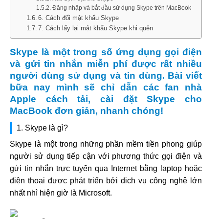
Đăng nhập và bắt đầu sử dụng Skype trên MacBook
6. Cách đổi mật khẩu Skype
7. Cách lấy lại mật khẩu Skype khi quên
Skype là một trong số ứng dụng gọi điện
và gửi tin nhắn miễn phí được rất nhiều
người dùng sử dụng và tin dùng. Bài viết
bữa nay mình sẽ chỉ dẫn các fan nhà
Apple cách tải, cài đặt Skype cho
MacBook đơn giản, nhanh chóng!
1. Skype là gì?
Skype là một trong những phần mềm tiền phong giúp
người sử dụng tiếp cận với phương thức gọi điện và
gửi tin nhắn trực tuyến qua Internet bằng laptop hoặc
điện thoại được phát triển bởi dịch vụ công nghệ lớn
nhất nhì hiện giờ là Microsoft.