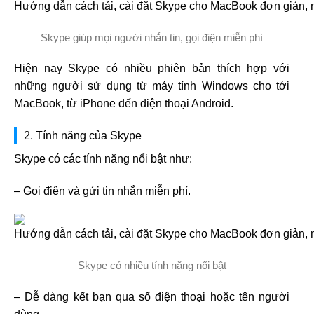
Skype giúp mọi người nhắn tin, gọi điện miễn phí
Hiện nay Skype có nhiều phiên bản thích hợp với
những người sử dụng từ máy tính Windows cho tới
MacBook, từ iPhone đến điện thoại Android.
2. Tính năng của Skype
Skype có các tính năng nổi bật như:
– Gọi điện và gửi tin nhắn miễn phí.
Skype có nhiều tính năng nổi bật
– Dễ dàng kết bạn qua số điện thoại hoặc tên người