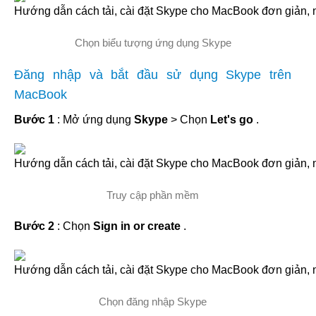
Chọn biểu tượng ứng dụng Skype
Đăng nhập và bắt đầu sử dụng Skype trên
MacBook
Bước 1
: Mở ứng dụng
Skype
> Chọn
Let's go
.
Truy cập phần mềm
Bước 2
: Chọn
Sign in or create
.
Chọn đăng nhập Skype