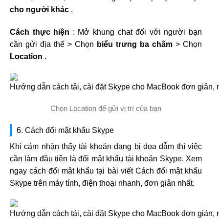
cho người khác
.
Cách thực hiện
: Mở khung chat đối với người bạn
cần gửi địa thế > Chọn
biểu trưng ba chấm
> Chọn
Location
.
Chọn Location để gửi vị trí của bạn
6. Cách đổi mật khẩu Skype
Khi cảm nhận thấy tài khoản đang bị dọa dẫm thì việc
cần làm đầu tiên là đổi mật khẩu tài khoản Skype. Xem
ngay cách đổi mật khẩu tại bài viết Cách đổi mật khẩu
Skype trên máy tính, điện thoại nhanh, đơn giản nhất.