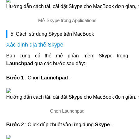
Mở Skype trong Applications
5. Cách sử dụng Skype trên MacBook
Xác định địa thế Skype
Bạn cũng có thể mở phần mềm Skype trong
Launchpad
qua các bước sau đây:
Bước 1
: Chọn
Launchpad
.
Chọn Launchpad
Bước 2
: Click đúp chuột vào ứng dụng
Skype
.