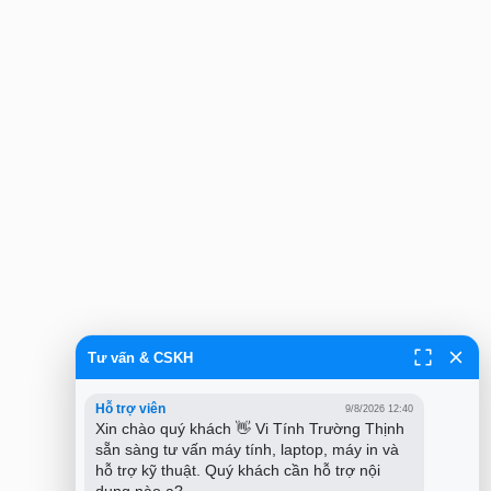
Tư vấn & CSKH
Hỗ trợ viên
9/8/2026 12:40
Xin chào quý khách 👋 Vi Tính Trường Thịnh 
sẵn sàng tư vấn máy tính, laptop, máy in và 
hỗ trợ kỹ thuật. Quý khách cần hỗ trợ nội 