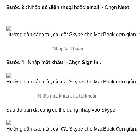
Bước 3
: Nhập
số điện thoại
hoặc
email
> Chọn
Next
.
Nhập tài khoản
Bước 4
: Nhập
mật khẩu
> Chọn
Sign in
.
Nhập mật khẩu của tài khoản
Sau đó bạn đã cũng có thể đăng nhập vào Skype.