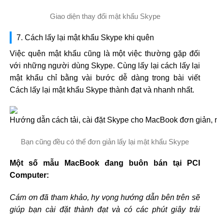
Giao diện thay đổi mật khẩu Skype
7. Cách lấy lại mật khẩu Skype khi quên
Việc quên mật khẩu cũng là một việc thường gặp đối
với những người dùng Skype. Cùng lấy lại cách lấy lại
mật khẩu chỉ bằng vài bước dễ dàng trong bài viết
Cách lấy lại mật khẩu Skype thành đạt và nhanh nhất.
Bạn cũng đều có thể đơn giản lấy lại mật khẩu Skype
Một số mẫu MacBook đang buôn bán tại PCI
Computer:
Cám ơn đã tham khảo, hy vọng hướng dẫn bên trên sẽ
giúp bạn cài đặt thành đạt và có các phút giây trải