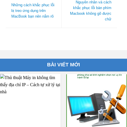
Nguyên nhân và cách
Những cách khắc phục lỗi
khắc phục lỗi bàn phím
bị treo ứng dụng trên
Macbook không gõ được
MacBook bạn nên nắm rõ
chữ
BÀI VIẾT MỚI