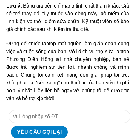
Lưu ý:
Bảng giá trên chỉ mang tính chất tham khảo. Giá
có thể thay đổi tùy thuộc vào dòng máy, độ hiếm của
linh kiện và thời điểm sửa chữa. Kỹ thuật viên sẽ báo
giá chính xác sau khi kiểm tra thực tế.
Đừng để chiếc laptop mất nguồn làm gián đoạn công
việc và cuộc sống của bạn. Với dịch vụ thợ sửa laptop
Phường Diên Hồng tại nhà chuyên nghiệp, bạn sẽ
được trải nghiệm sự tiện lợi, nhanh chóng và minh
bạch. Chúng tôi cam kết mang đến giải pháp tối ưu,
khôi phục lại “sức sống” cho thiết bị của bạn với chi phí
hợp lý nhất. Hãy liên hệ ngay với chúng tôi để được tư
vấn và hỗ trợ kịp thời!