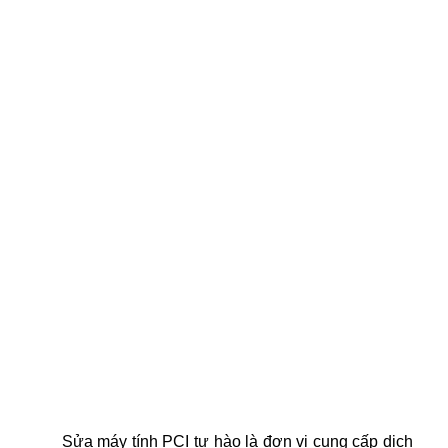
Sửa máy tính PCI tự hào là đơn vị cung cấp dịch