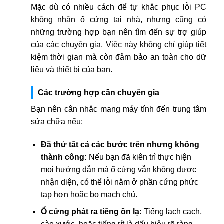
Mặc dù có nhiều cách để tự khắc phục lỗi PC
không nhận ổ cứng tại nhà, nhưng cũng có
những trường hợp bạn nên tìm đến sự trợ giúp
của các chuyên gia. Việc này không chỉ giúp tiết
kiệm thời gian mà còn đảm bảo an toàn cho dữ
liệu và thiết bị của bạn.
Các trường hợp cần chuyên gia
Bạn nên cân nhắc mang máy tính đến trung tâm
sửa chữa nếu:
Đã thử tất cả các bước trên nhưng không
thành công:
Nếu bạn đã kiên trì thực hiện
mọi hướng dẫn mà ổ cứng vẫn không được
nhận diện, có thể lỗi nằm ở phần cứng phức
tạp hơn hoặc bo mạch chủ.
Ổ cứng phát ra tiếng ồn lạ:
Tiếng lạch cạch,