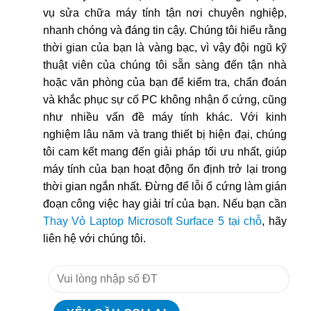
vụ sửa chữa máy tính tận nơi chuyên nghiệp,
nhanh chóng và đáng tin cậy. Chúng tôi hiểu rằng
thời gian của bạn là vàng bạc, vì vậy đội ngũ kỹ
thuật viên của chúng tôi sẵn sàng đến tận nhà
hoặc văn phòng của bạn để kiểm tra, chẩn đoán
và khắc phục sự cố PC không nhận ổ cứng, cũng
như nhiều vấn đề máy tính khác. Với kinh
nghiệm lâu năm và trang thiết bị hiện đại, chúng
tôi cam kết mang đến giải pháp tối ưu nhất, giúp
máy tính của bạn hoạt động ổn định trở lại trong
thời gian ngắn nhất. Đừng để lỗi ổ cứng làm gián
đoạn công việc hay giải trí của bạn. Nếu bạn cần
Thay Vỏ Laptop Microsoft Surface 5 tại chỗ
, hãy
liên hệ với chúng tôi.