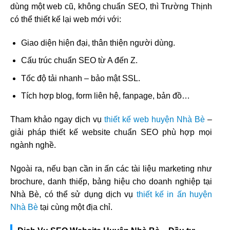
dùng một web cũ, không chuẩn SEO, thì Trường Thịnh
có thể thiết kế lại web mới với:
Giao diện hiện đại, thân thiện người dùng.
Cấu trúc chuẩn SEO từ A đến Z.
Tốc độ tải nhanh – bảo mật SSL.
Tích hợp blog, form liên hệ, fanpage, bản đồ…
Tham khảo ngay dịch vụ
thiết kế web huyện Nhà Bè
–
giải pháp thiết kế website chuẩn SEO phù hợp mọi
ngành nghề.
Ngoài ra, nếu bạn cần in ấn các tài liệu marketing như
brochure, danh thiếp, bảng hiệu cho doanh nghiệp tại
Nhà Bè, có thể sử dụng dịch vụ
thiết kế in ấn huyện
Nhà Bè
tại cùng một địa chỉ.