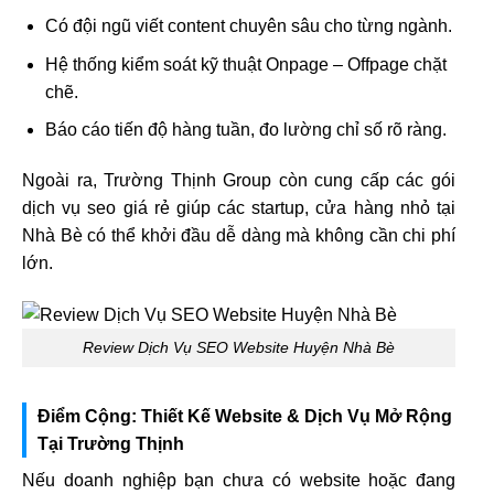
Có đội ngũ viết content chuyên sâu cho từng ngành.
Hệ thống kiểm soát kỹ thuật Onpage – Offpage chặt
chẽ.
Báo cáo tiến độ hàng tuần, đo lường chỉ số rõ ràng.
Ngoài ra, Trường Thịnh Group còn cung cấp các gói
dịch vụ seo giá rẻ giúp các startup, cửa hàng nhỏ tại
Nhà Bè có thể khởi đầu dễ dàng mà không cần chi phí
lớn.
Review Dịch Vụ SEO Website Huyện Nhà Bè
Điểm Cộng: Thiết Kế Website & Dịch Vụ Mở Rộng
Tại Trường Thịnh
Nếu doanh nghiệp bạn chưa có website hoặc đang