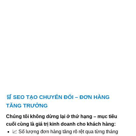
🛒 SEO TẠO CHUYỂN ĐỔI – ĐƠN HÀNG
TĂNG TRƯỞNG
Chúng tôi không dừng lại ở thứ hạng – mục tiêu
cuối cùng là giá trị kinh doanh cho khách hàng:
📈 Số lượng đơn hàng tăng rõ rệt qua từng tháng