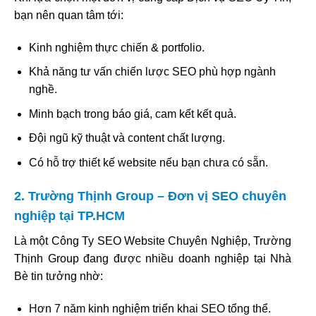
bạn nên quan tâm tới:
Kinh nghiệm thực chiến & portfolio.
Khả năng tư vấn chiến lược SEO phù hợp ngành
nghề.
Minh bạch trong báo giá, cam kết kết quả.
Đội ngũ kỹ thuật và content chất lượng.
Có hỗ trợ thiết kế website nếu bạn chưa có sẵn.
2. Trường Thịnh Group – Đơn vị SEO chuyên
nghiệp tại TP.HCM
Là một Công Ty SEO Website Chuyên Nghiệp, Trường
Thịnh Group đang được nhiều doanh nghiệp tại Nhà
Bè tin tưởng nhờ:
Hơn 7 năm kinh nghiệm triển khai SEO tổng thể.