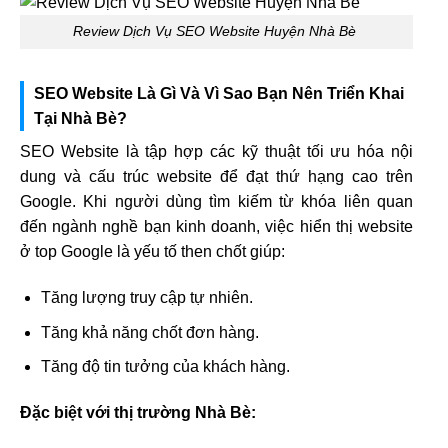
Review Dịch Vụ SEO Website Huyện Nhà Bè
SEO Website Là Gì Và Vì Sao Bạn Nên Triển Khai
Tại Nhà Bè?
SEO Website là tập hợp các kỹ thuật tối ưu hóa nội
dung và cấu trúc website để đạt thứ hạng cao trên
Google. Khi người dùng tìm kiếm từ khóa liên quan
đến ngành nghề bạn kinh doanh, việc hiển thị website
ở top Google là yếu tố then chốt giúp:
Tăng lượng truy cập tự nhiên.
Tăng khả năng chốt đơn hàng.
Tăng độ tin tưởng của khách hàng.
Đặc biệt với thị trường Nhà Bè: