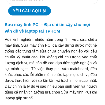
Sửa máy tính PCI – Địa chỉ tin cậy cho mọi
vấn đề về laptop tại TPHCM
Với kinh nghiệm nhiều năm trong lĩnh vực sửa chữa
máy tính, Sửa máy tính PCI đã xây dựng được một hệ
thống các trung tâm sửa chữa chuyên nghiệp với tiêu
chuẩn kỹ thuật cao. Họ không chỉ chú trọng vào chất
lượng dịch vụ mà còn đề cao đạo đức nghề nghiệp và
sự minh bạch. Từ việc thay pin, sửa mainboard, đến
khắc phục các lỗi phần mềm phức tạp, mọi dịch vụ đều
được thực hiện với sự tận tâm và trách nhiệm cao nhất.
Đây chính là lý do vì sao nhiều bạn sinh viên và người
dùng cá nhân tin tưởng lựa chọn Sửa máy tính PCI khi
laptop gặp sự cố.