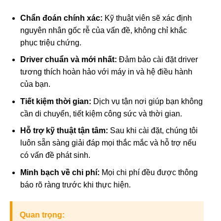
Chẩn đoán chính xác:
Kỹ thuật viên sẽ xác định
nguyên nhân gốc rễ của vấn đề, không chỉ khắc
phục triệu chứng.
Driver chuẩn và mới nhất:
Đảm bảo cài đặt driver
tương thích hoàn hảo với máy in và hệ điều hành
của bạn.
Tiết kiệm thời gian:
Dịch vụ tận nơi giúp bạn không
cần di chuyển, tiết kiệm công sức và thời gian.
Hỗ trợ kỹ thuật tận tâm:
Sau khi cài đặt, chúng tôi
luôn sẵn sàng giải đáp mọi thắc mắc và hỗ trợ nếu
có vấn đề phát sinh.
Minh bạch về chi phí:
Mọi chi phí đều được thông
báo rõ ràng trước khi thực hiện.
Quan trọng: