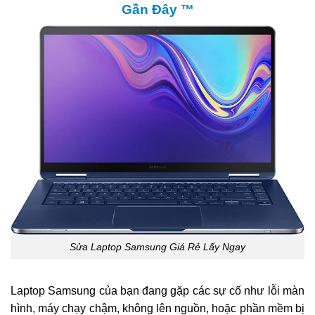
Gần Đây ™
Sửa Laptop Samsung Giá Rẻ Lấy Ngay
Laptop Samsung của bạn đang gặp các sự cố như lỗi màn
hình, máy chạy chậm, không lên nguồn, hoặc phần mềm bị