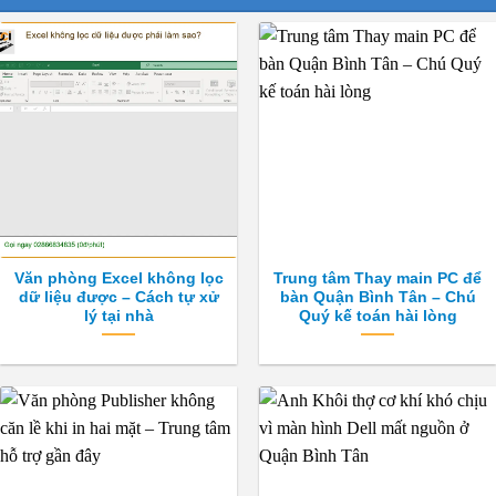
Văn phòng Excel không lọc
Trung tâm Thay main PC để
dữ liệu được – Cách tự xử
bàn Quận Bình Tân – Chú
lý tại nhà
Quý kế toán hài lòng