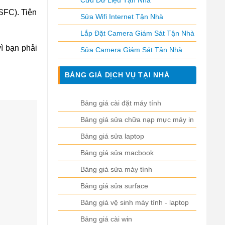
Cứu Dữ Liệu Tận Nhà
SFC). Tiện
Sửa Wifi Internet Tận Nhà
Lắp Đặt Camera Giám Sát Tận Nhà
vì bạn phải
Sửa Camera Giám Sát Tận Nhà
BẢNG GIÁ DỊCH VỤ TẠI NHÀ
Bảng giá cài đặt máy tính
Bảng giá sửa chữa nạp mực máy in
Bảng giá sửa laptop
Bảng giá sửa macbook
Bảng giá sửa máy tính
Bảng giá sửa surface
Bảng giá vệ sinh máy tính - laptop
Bảng giá cài win