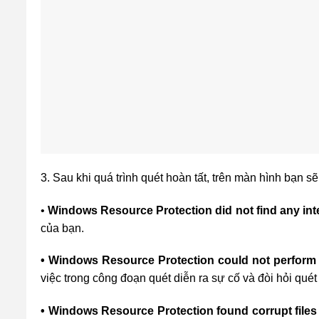
3. Sau khi quá trình quét hoàn tất, trên màn hình bạn 
•
Windows Resource Protection did not find any inte
của bạn.
• Windows Resource Protection could not perform
việc trong công đoạn quét diễn ra sự cố và đòi hỏi quét o
• Windows Resource Protection found corrupt files 