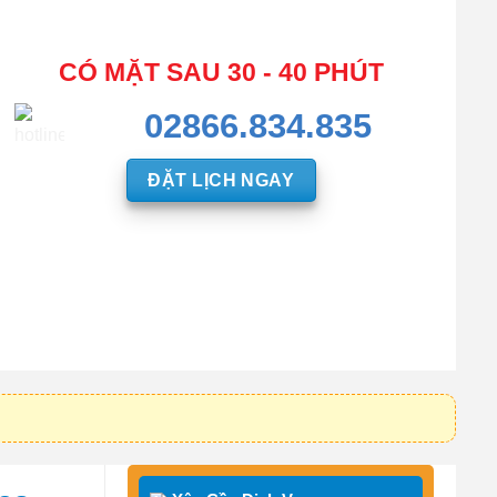
CÓ MẶT SAU 30 - 40 PHÚT
02866.834.835
ĐẶT LỊCH NGAY