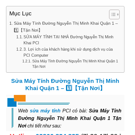
Mục Lục
Sửa Máy Tính Đường Nguyễn Thị Minh Khai Quận 1 –
1️⃣【Tận Nơi】
SỬA MÁY TÍNH TẠI NHÀ Đường Nguyễn Thị Minh
Khai PCI
3. Lợi ích của khách hàng khi sử dụng dịch vụ của
PCI Computer
Sửa Máy Tính Đường Nguyễn Thị Minh Khai Quận 1
Tận Nơi
Sửa Máy Tính Đường Nguyễn Thị Minh
Khai Quận 1 – 1️⃣【Tận Nơi】
Web
sửa máy tính
PCI có bài:
Sửa Máy Tính
Đường Nguyễn Thị Minh Khai Quận 1 Tận
Nơi
chi tiết như sau: