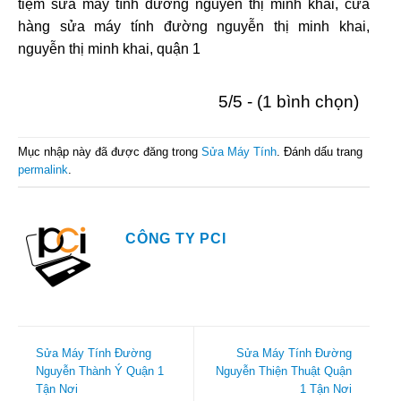
tiệm sửa máy tính đường nguyễn thị minh khai, cửa
hàng sửa máy tính đường nguyễn thị minh khai,
nguyễn thị minh khai, quận 1
5/5 - (1 bình chọn)
Mục nhập này đã được đăng trong
Sửa Máy Tính
. Đánh dấu trang
permalink
.
CÔNG TY PCI
Sửa Máy Tính Đường
Sửa Máy Tính Đường
Nguyễn Thành Ý Quận 1
Nguyễn Thiện Thuật Quận
Tận Nơi
1 Tận Nơi