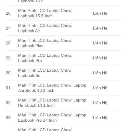
Lapbook 15.6
Màn Hình LCD Laptop Chuwi
26
Liên Hệ
Lapbook 15.6 Inch
Màn Hình LCD Laptop Chuwi
27
Liên Hệ
Lapbook Air
Màn Hình LCD Laptop Chuwi
28
Liên Hệ
Lapbook Plus
Màn Hình LCD Laptop Chuwi
29
Liên Hệ
Lapbook Pro
Màn Hình LCD Laptop Chuwi
30
Liên Hệ
Lapbook Se
Màn Hình LCD Laptop Chuwi Laptop
31
Liên Hệ
Aerobook 13.3 Inch
Màn Hình LCD Laptop Chuwi Laptop
32
Liên Hệ
Herobook 14.1 Inch
Màn Hình LCD Laptop Chuwi Laptop
33
Liên Hệ
Lapbook Pro 14 Inch
Màn Hình LCD Laptop Chuwi