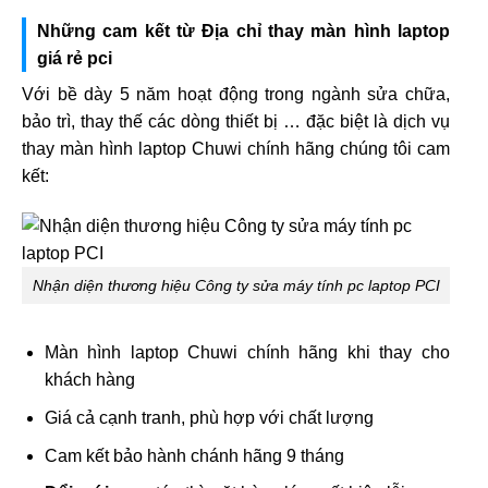
Những cam kết từ Địa chỉ thay màn hình laptop
giá rẻ pci
Với bề dày 5 năm hoạt động trong ngành sửa chữa,
bảo trì, thay thế các dòng thiết bị … đặc biệt là dịch vụ
thay màn hình laptop Chuwi chính hãng chúng tôi cam
kết:
Nhận diện thương hiệu Công ty sửa máy tính pc laptop PCI
Màn hình laptop Chuwi chính hãng khi thay cho
khách hàng
Giá cả cạnh tranh, phù hợp với chất lượng
Cam kết bảo hành chánh hãng 9 tháng