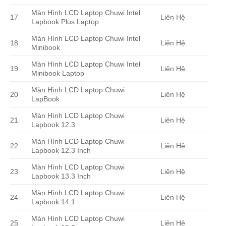
Màn Hình LCD Laptop Chuwi Intel
17
Liên Hệ
Lapbook Plus Laptop
Màn Hình LCD Laptop Chuwi Intel
18
Liên Hệ
Minibook
Màn Hình LCD Laptop Chuwi Intel
19
Liên Hệ
Minibook Laptop
Màn Hình LCD Laptop Chuwi
20
Liên Hệ
LapBook
Màn Hình LCD Laptop Chuwi
21
Liên Hệ
Lapbook 12.3
Màn Hình LCD Laptop Chuwi
22
Liên Hệ
Lapbook 12.3 Inch
Màn Hình LCD Laptop Chuwi
23
Liên Hệ
Lapbook 13.3 Inch
Màn Hình LCD Laptop Chuwi
24
Liên Hệ
Lapbook 14.1
Màn Hình LCD Laptop Chuwi
25
Liên Hệ