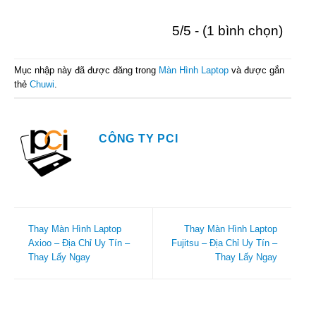
5/5 - (1 bình chọn)
Mục nhập này đã được đăng trong
Màn Hình Laptop
và được gắn
thẻ
Chuwi
.
CÔNG TY PCI
Thay Màn Hình Laptop
Thay Màn Hình Laptop
Axioo – Địa Chỉ Uy Tín –
Fujitsu – Địa Chỉ Uy Tín –
Thay Lấy Ngay
Thay Lấy Ngay