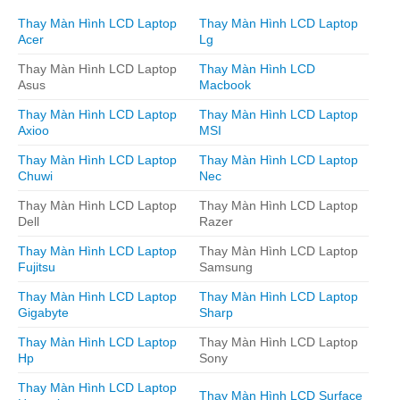
Thay Màn Hình LCD Laptop
Thay Màn Hình LCD Laptop
Acer
Lg
Thay Màn Hình LCD Laptop
Thay Màn Hình LCD
Asus
Macbook
Thay Màn Hình LCD Laptop
Thay Màn Hình LCD Laptop
Axioo
MSI
Thay Màn Hình LCD Laptop
Thay Màn Hình LCD Laptop
Chuwi
Nec
Thay Màn Hình LCD Laptop
Thay Màn Hình LCD Laptop
Dell
Razer
Thay Màn Hình LCD Laptop
Thay Màn Hình LCD Laptop
Fujitsu
Samsung
Thay Màn Hình LCD Laptop
Thay Màn Hình LCD Laptop
Gigabyte
Sharp
Thay Màn Hình LCD Laptop
Thay Màn Hình LCD Laptop
Hp
Sony
Thay Màn Hình LCD Laptop
Thay Màn Hình LCD Surface