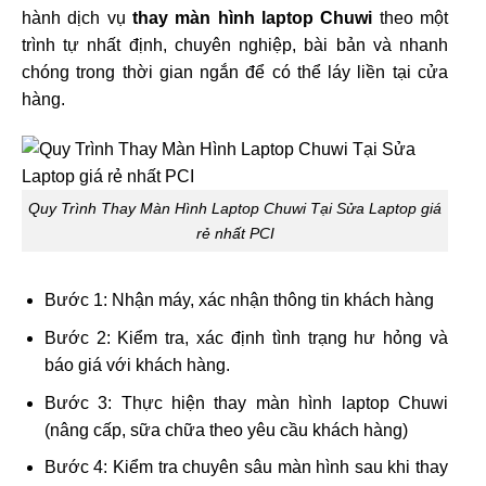
hành dịch vụ
thay màn hình laptop Chuwi
theo một
trình tự nhất định, chuyên nghiệp, bài bản và nhanh
chóng trong thời gian ngắn để có thể láy liền tại cửa
hàng.
Quy Trình Thay Màn Hình Laptop Chuwi Tại Sửa Laptop giá
rẻ nhất PCI
Bước 1: Nhận máy, xác nhận thông tin khách hàng
Bước 2: Kiểm tra, xác định tình trạng hư hỏng và
báo giá với khách hàng.
Bước 3: Thực hiện thay màn hình laptop Chuwi
(nâng cấp, sữa chữa theo yêu cầu khách hàng)
Bước 4: Kiểm tra chuyên sâu màn hình sau khi thay