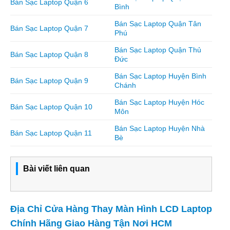
Bán Sạc Laptop Quận 6
Bình
Bán Sạc Laptop Quận Tân
Bán Sạc Laptop Quận 7
Phú
Bán Sạc Laptop Quận Thủ
Bán Sạc Laptop Quận 8
Đức
Bán Sạc Laptop Huyện Bình
Bán Sạc Laptop Quận 9
Chánh
Bán Sạc Laptop Huyện Hóc
Bán Sạc Laptop Quận 10
Môn
Bán Sạc Laptop Huyện Nhà
Bán Sạc Laptop Quận 11
Bè
Bài viết liên quan
Địa Chỉ Cửa Hàng Thay Màn Hình LCD Laptop
Chính Hãng Giao Hàng Tận Nơi HCM