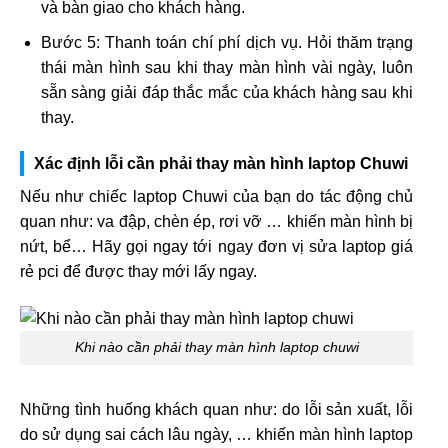
và bàn giao cho khách hàng.
Bước 5: Thanh toán chí phí dịch vụ. Hỏi thăm trạng
thái màn hình sau khi thay màn hình vài ngày, luôn
sẵn sàng giải đáp thắc mắc của khách hàng sau khi
thay.
Xác định lỗi cần phải thay màn hình laptop Chuwi
Nếu như chiếc laptop Chuwi của bạn do tác động chủ
quan như: va đập, chèn ép, rơi vỡ … khiến màn hình bị
nứt, bể… Hãy gọi ngay tới ngay đơn vị sửa laptop giá
rẻ pci để được thay mới lấy ngay.
Khi nào cần phải thay màn hình laptop chuwi
Những tình huống khách quan như: do lỗi sản xuất, lỗi
do sử dụng sai cách lâu ngày, … khiến màn hình laptop