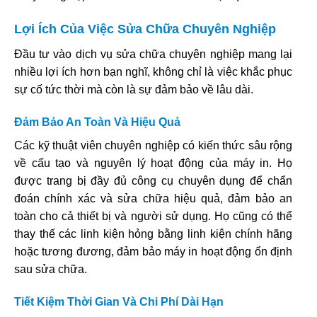
Lợi Ích Của Việc Sửa Chữa Chuyên Nghiệp
Đầu tư vào dịch vụ sửa chữa chuyên nghiệp mang lại
nhiều lợi ích hơn bạn nghĩ, không chỉ là việc khắc phục
sự cố tức thời mà còn là sự đảm bảo về lâu dài.
Đảm Bảo An Toàn Và Hiệu Quả
Các kỹ thuật viên chuyên nghiệp có kiến thức sâu rộng
về cấu tạo và nguyên lý hoạt động của máy in. Họ
được trang bị đầy đủ công cụ chuyên dụng để chẩn
đoán chính xác và sửa chữa hiệu quả, đảm bảo an
toàn cho cả thiết bị và người sử dụng. Họ cũng có thể
thay thế các linh kiện hỏng bằng linh kiện chính hãng
hoặc tương đương, đảm bảo máy in hoạt động ổn định
sau sửa chữa.
Tiết Kiệm Thời Gian Và Chi Phí Dài Hạn