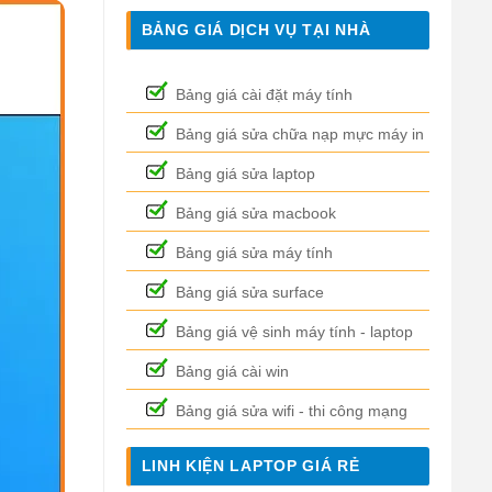
BẢNG GIÁ DỊCH VỤ TẠI NHÀ
Bảng giá cài đặt máy tính
Bảng giá sửa chữa nạp mực máy in
Bảng giá sửa laptop
Bảng giá sửa macbook
Bảng giá sửa máy tính
Bảng giá sửa surface
Bảng giá vệ sinh máy tính - laptop
Bảng giá cài win
Bảng giá sửa wifi - thi công mạng
LINH KIỆN LAPTOP GIÁ RẺ