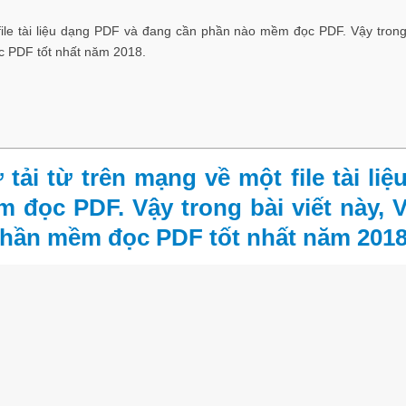
file tài liệu dạng PDF và đang cần phần nào mềm đọc PDF. Vậy trong 
c PDF tốt nhất năm 2018.
tải từ trên mạng về một file tài liệ
đọc PDF. Vậy trong bài viết này, V
phần mềm đọc PDF tốt nhất năm 2018