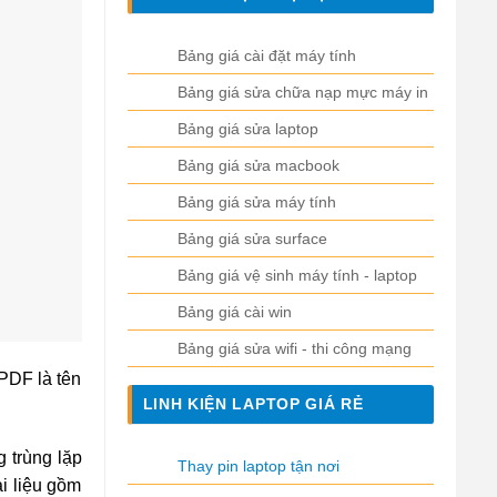
Bảng giá cài đặt máy tính
Bảng giá sửa chữa nạp mực máy in
Bảng giá sửa laptop
Bảng giá sửa macbook
Bảng giá sửa máy tính
Bảng giá sửa surface
Bảng giá vệ sinh máy tính - laptop
Bảng giá cài win
Bảng giá sửa wifi - thi công mạng
 PDF là tên
LINH KIỆN LAPTOP GIÁ RẺ
 trùng lặp
Thay pin laptop tận nơi
i liệu gồm