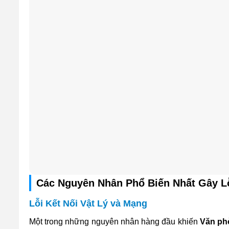
Các Nguyên Nhân Phổ Biến Nhất Gây L
Lỗi Kết Nối Vật Lý và Mạng
Một trong những nguyên nhân hàng đầu khiến
Văn ph