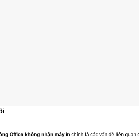
ỗi
òng Office không nhận máy in
chính là các vấn đề liên quan 