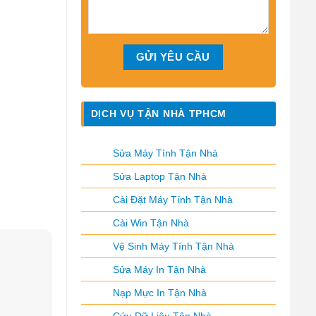
DỊCH VỤ TẬN NHÀ TPHCM
Sửa Máy Tính Tận Nhà
Sửa Laptop Tận Nhà
Cài Đặt Máy Tính Tận Nhà
Cài Win Tận Nhà
Vệ Sinh Máy Tính Tận Nhà
Sửa Máy In Tận Nhà
Nạp Mực In Tận Nhà