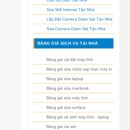
Cứu Dữ Liệu Tận Nhà
Sửa Wifi Internet Tận Nhà
Lắp Đặt Camera Giám Sát Tận Nhà
Sửa Camera Giám Sát Tận Nhà
BẢNG GIÁ DỊCH VỤ TẠI NHÀ
Bảng giá cài đặt máy tính
Bảng giá sửa chữa nạp mực máy in
Bảng giá sửa laptop
Bảng giá sửa macbook
Bảng giá sửa máy tính
Bảng giá sửa surface
Bảng giá vệ sinh máy tính - laptop
Bảng giá cài win