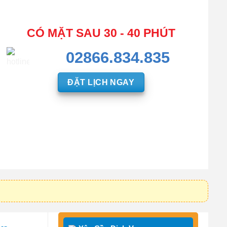
CÓ MẶT SAU 30 - 40 PHÚT
02866.834.835
ĐẶT LỊCH NGAY