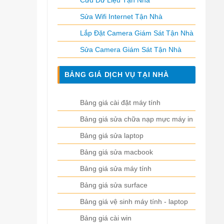
Cứu Dữ Liệu Tận Nhà
Sửa Wifi Internet Tận Nhà
Lắp Đặt Camera Giám Sát Tận Nhà
Sửa Camera Giám Sát Tận Nhà
BẢNG GIÁ DỊCH VỤ TẠI NHÀ
Bảng giá cài đặt máy tính
Bảng giá sửa chữa nạp mực máy in
Bảng giá sửa laptop
Bảng giá sửa macbook
Bảng giá sửa máy tính
Bảng giá sửa surface
Bảng giá vệ sinh máy tính - laptop
Bảng giá cài win