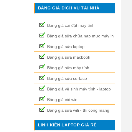
BẢNG GIÁ DỊCH VỤ TẠI NHÀ
Bảng giá cài đặt máy tính
Bảng giá sửa chữa nạp mực máy in
Bảng giá sửa laptop
Bảng giá sửa macbook
Bảng giá sửa máy tính
Bảng giá sửa surface
Bảng giá vệ sinh máy tính - laptop
Bảng giá cài win
Bảng giá sửa wifi - thi công mạng
LINH KIỆN LAPTOP GIÁ RẺ