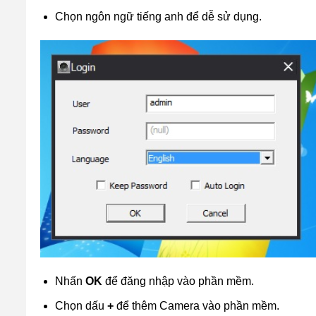
Chọn ngôn ngữ tiếng anh để dễ sử dụng.
Nhấn
OK
để đăng nhập vào phần mềm.
Chọn dấu
+
để thêm Camera vào phần mềm.