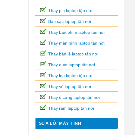
Thay pin laptop tận nơi
Bán sạc laptop tận nơi
Thay bàn phím laptop tận nơi
Thay màn hình laptop tận nơi
Thay bản lề laptop tận nơi
Thay quạt laptop tận nơi
Thay loa laptop tận nơi
Thay vỏ laptop tận nơi
Thay ổ cứng laptop tận nơi
Thay ram laptop tận nơi
SỬA LỖI MÁY TÍNH