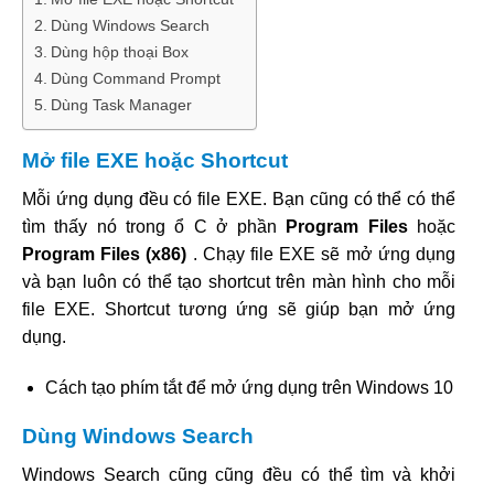
Dùng Windows Search
Dùng hộp thoại Box
Dùng Command Prompt
Dùng Task Manager
Mở file EXE hoặc Shortcut
Mỗi ứng dụng đều có file EXE. Bạn cũng có thể có thể
tìm thấy nó trong ổ C ở phần
Program Files
hoặc
Program Files (x86)
. Chạy file EXE sẽ mở ứng dụng
và bạn luôn có thể tạo shortcut trên màn hình cho mỗi
file EXE. Shortcut tương ứng sẽ giúp bạn mở ứng
dụng.
Cách tạo phím tắt để mở ứng dụng trên Windows 10
Dùng Windows Search
Windows Search cũng cũng đều có thể tìm và khởi