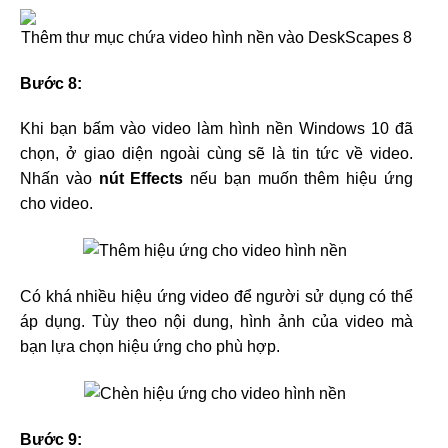
Bước 8:
Khi bạn bấm vào video làm hình nền Windows 10 đã
chọn, ở giao diện ngoài cùng sẽ là tin tức về video.
Nhấn vào
nút Effects
nếu bạn muốn thêm hiệu ứng
cho video.
Có khá nhiều hiệu ứng video để người sử dụng có thể
áp dụng. Tùy theo nội dung, hình ảnh của video mà
bạn lựa chọn hiệu ứng cho phù hợp.
Bước 9: