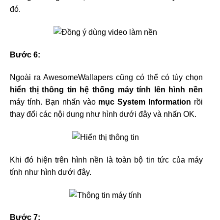
đó.
Bước 6:
Ngoài ra AwesomeWallapers cũng có thể có tùy chọn
hiển thị thông tin hệ thống máy tính lên hình nền
máy tính. Bạn nhấn vào
mục System Information
rồi
thay đổi các nội dung như hình dưới đây và nhấn OK.
Khi đó hiện trên hình nền là toàn bộ tin tức của máy
tính như hình dưới đây.
Bước 7: