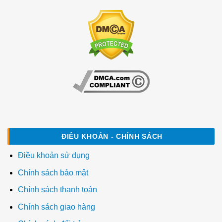
ĐIỀU KHOẢN - CHÍNH SÁCH
Điều khoản sử dụng
Chính sách bảo mật
Chính sách thanh toán
Chính sách giao hàng