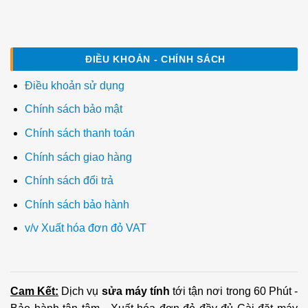
ĐIỀU KHOẢN - CHÍNH SÁCH
Điều khoản sử dụng
Chính sách bảo mật
Chính sách thanh toán
Chính sách giao hàng
Chính sách đổi trả
Chính sách bảo hành
v/v Xuất hóa đơn đỏ VAT
Cam Kết:
Dịch vụ
sửa máy tính
tới tận nơi trong 60 Phút -