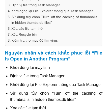
Định vị file trong Task Manager
Khởi động lại File Explorer thông qua Task Manager
Sử dụng tùy chọn “Turn off the caching of thumbnails
in hidden thumbs.db files”
Xóa các file tạm thời
Xóa Recycle bin
Kiểm tra thư mục để tìm virus
Nguyên nhân và cách khắc phục lỗi “File
Is Open in Another Program”
Khởi động lại máy tính
Định vị file trong Task Manager
Khởi động lại File Explorer thông qua Task Manager
Sử dụng tùy chọn “Turn off the caching of
thumbnails in hidden thumbs.db files”
Xóa các file tạm thời